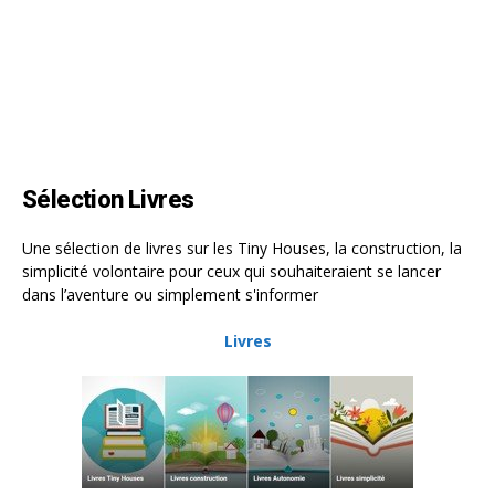
Sélection Livres
Une sélection de livres sur les Tiny Houses, la construction, la
simplicité volontaire pour ceux qui souhaiteraient se lancer
dans l’aventure ou simplement s'informer
Livres