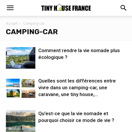
Accueil
Camping-car
CAMPING-CAR
Comment rendre la vie nomade plus
écologique ?
Quelles sont les différences entre
vivre dans un camping-car, une
caravane, une tiny house,...
Qu’est-ce que la vie nomade et
pourquoi choisir ce mode de vie ?