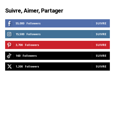
Suivre, Aimer, Partager
55,000
Followers
SUIVRE
15,500
Followers
SUIVRE
3,700
Followers
SUIVRE
160
Followers
SUIVRE
1,200
Followers
SUIVRE