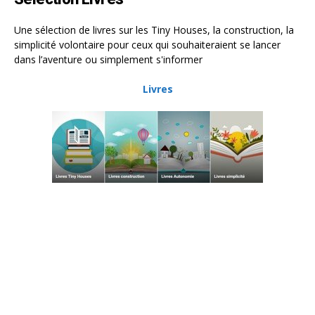
Une sélection de livres sur les Tiny Houses, la construction, la
simplicité volontaire pour ceux qui souhaiteraient se lancer
dans l’aventure ou simplement s'informer
Livres