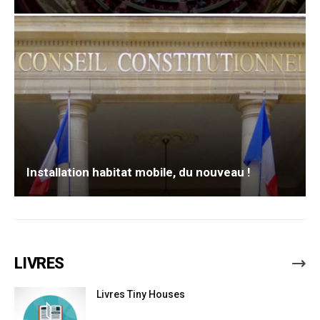
Installation habitat mobile, du nouveau !
LIVRES
Livres Tiny Houses