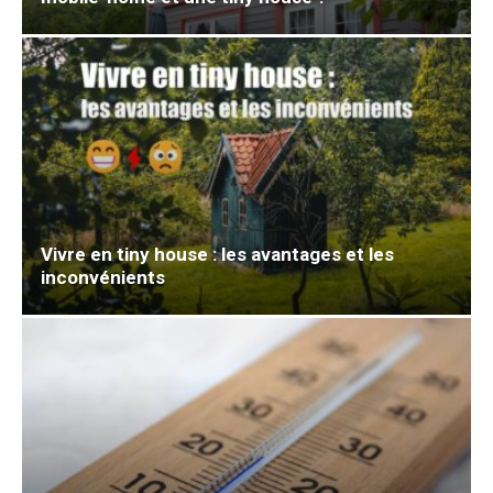
Vivre en tiny house : les avantages et les
inconvénients