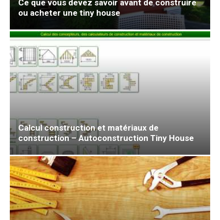
Ce que vous devez savoir avant de construire
ou acheter une tiny house
Calcul construction et matériaux de
construction – Autoconstruction Tiny House