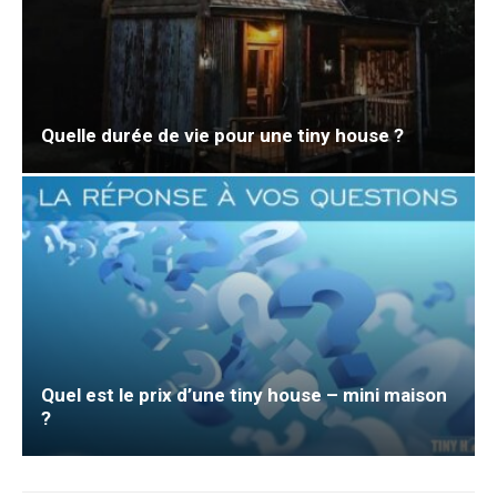
Quelle durée de vie pour une tiny house ?
Quel est le prix d’une tiny house – mini maison
?