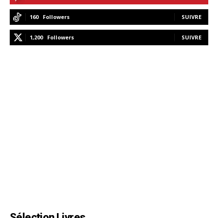
160
Followers
SUIVRE
1,200
Followers
SUIVRE
Sélection Livres