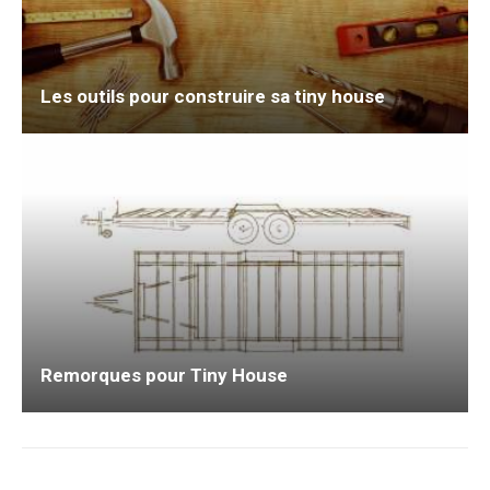
Les outils pour construire sa tiny house
Remorques pour Tiny House