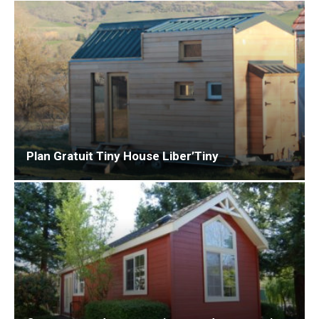
Plan Gratuit Tiny House Liber’Tiny