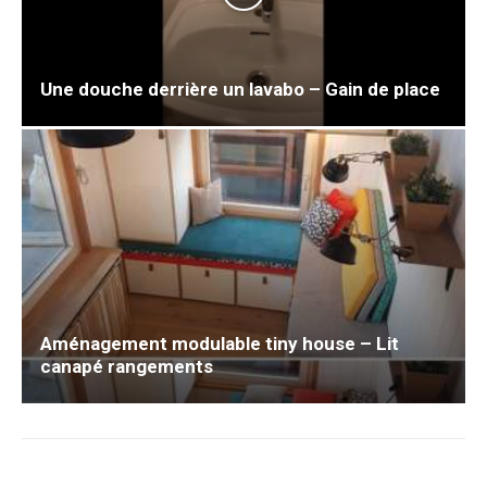
Une douche derrière un lavabo – Gain de place
Aménagement modulable tiny house – Lit
canapé rangements