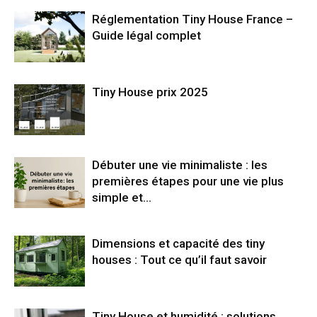
Réglementation Tiny House France –
Guide légal complet
Tiny House prix 2025
Débuter une vie minimaliste : les
premières étapes pour une vie plus
simple et...
Dimensions et capacité des tiny
houses : Tout ce qu’il faut savoir
Tiny House et humidité : solutions