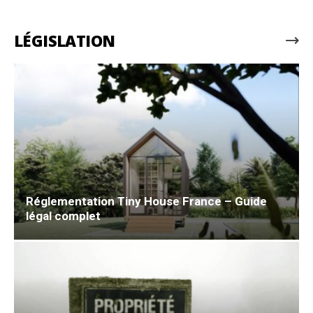
LÉGISLATION
Réglementation Tiny House France – Guide
légal complet