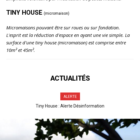
TINY HOUSE
(micromaison)
Micromaisons pouvant être sur roues ou sur fondation.
L'esprit est la réduction d'espace en ayant une vie simple. La
surface d'une tiny house (micromaison) est comprise entre
10m² et 45m².
ACTUALITÉS
ALERTE
Tiny House : Alerte Désinformation