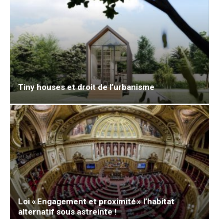
Tiny houses et droit de l’urbanisme
Loi « Engagement et proximité » l’habitat
alternatif sous astreinte !