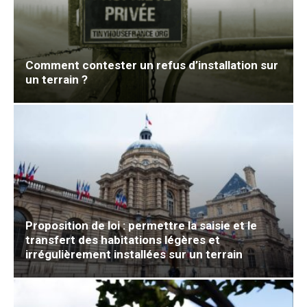
Comment contester un refus d’installation sur
un terrain ?
Proposition de loi : permettre la saisie et le
transfert des habitations légères et
irrégulièrement installées sur un terrain