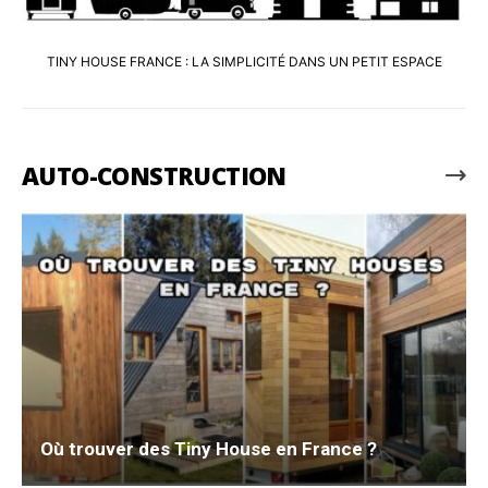
TINY HOUSE FRANCE : LA SIMPLICITÉ DANS UN PETIT ESPACE
AUTO-CONSTRUCTION
Où trouver des Tiny House en France ?