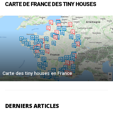
CARTE DE FRANCE DES TINY HOUSES
Carte des tiny houses en France
DERNIERS ARTICLES