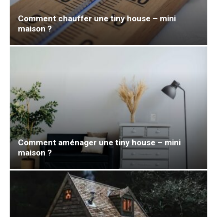
Comment chauffer une tiny house – mini
maison ?
Comment aménager une tiny house – mini
maison ?