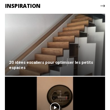
INSPIRATION
20 idées escaliers pour optimiser les petits
espaces