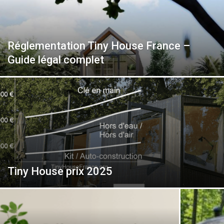
Réglementation Tiny House France –
Guide légal complet
Tiny House prix 2025