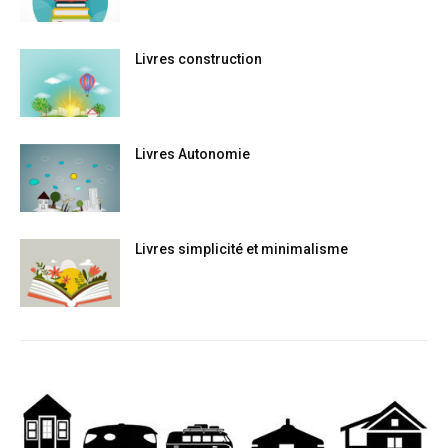
Livres construction
Livres Autonomie
Livres simplicité et minimalisme