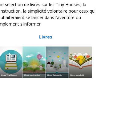
e sélection de livres sur les Tiny Houses, la
nstruction, la simplicité volontaire pour ceux qui
uhaiteraient se lancer dans l’aventure ou
mplement s'informer
Livres