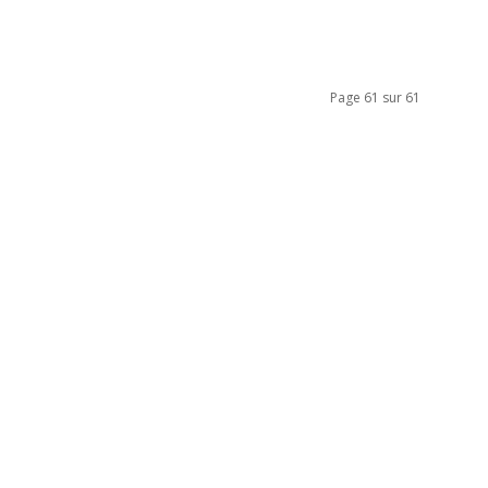
Page 61 sur 61