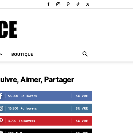
BOUTIQUE
uivre, Aimer, Partager
55,000
Followers
SUIVRE
15,500
Followers
SUIVRE
3,700
Followers
SUIVRE