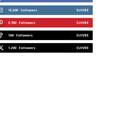
15,500
Followers
SUIVRE
3,700
Followers
SUIVRE
160
Followers
SUIVRE
1,200
Followers
SUIVRE