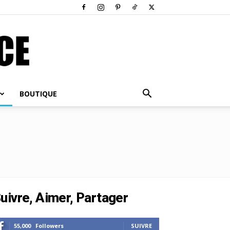
BOUTIQUE
uivre, Aimer, Partager
55,000
Followers
SUIVRE