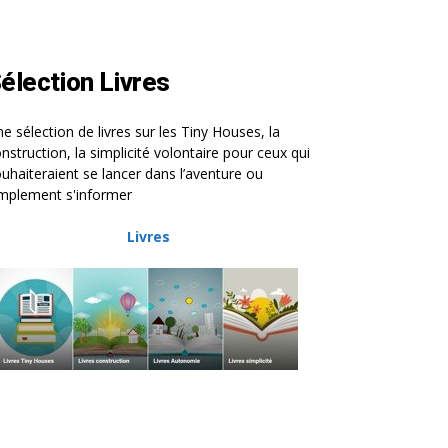
élection Livres
e sélection de livres sur les Tiny Houses, la
nstruction, la simplicité volontaire pour ceux qui
uhaiteraient se lancer dans l’aventure ou
mplement s'informer
Livres