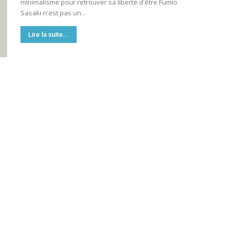
minimalisme pour retrouver sa liberté d'être Fumio
Sasaki n'est pas un...
Lire la suite...