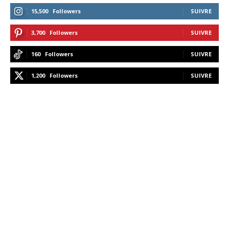
15,500
Followers
SUIVRE
3,700
Followers
SUIVRE
160
Followers
SUIVRE
1,200
Followers
SUIVRE