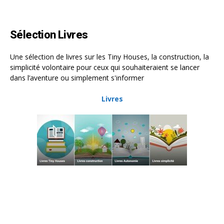
Sélection Livres
Une sélection de livres sur les Tiny Houses, la construction, la
simplicité volontaire pour ceux qui souhaiteraient se lancer
dans l’aventure ou simplement s'informer
Livres