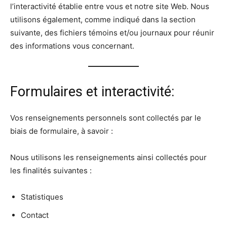
l’interactivité établie entre vous et notre site Web. Nous
utilisons également, comme indiqué dans la section
suivante, des fichiers témoins et/ou journaux pour réunir
des informations vous concernant.
Formulaires et interactivité:
Vos renseignements personnels sont collectés par le
biais de formulaire, à savoir :
Nous utilisons les renseignements ainsi collectés pour
les finalités suivantes :
Statistiques
Contact