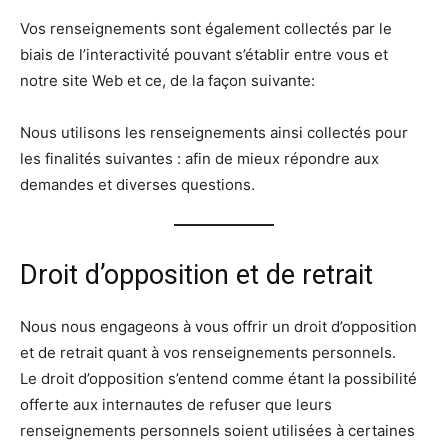
Vos renseignements sont également collectés par le
biais de l’interactivité pouvant s’établir entre vous et
notre site Web et ce, de la façon suivante:
Nous utilisons les renseignements ainsi collectés pour
les finalités suivantes : afin de mieux répondre aux
demandes et diverses questions.
Droit d’opposition et de retrait
Nous nous engageons à vous offrir un droit d’opposition
et de retrait quant à vos renseignements personnels.
Le droit d’opposition s’entend comme étant la possibilité
offerte aux internautes de refuser que leurs
renseignements personnels soient utilisées à certaines