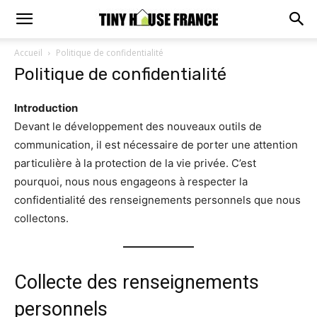
Accueil
Politique de confidentialité
Politique de confidentialité
Introduction
Devant le développement des nouveaux outils de
communication, il est nécessaire de porter une attention
particulière à la protection de la vie privée. C’est
pourquoi, nous nous engageons à respecter la
confidentialité des renseignements personnels que nous
collectons.
Collecte des renseignements
personnels