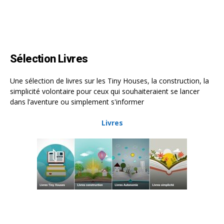
Sélection Livres
Une sélection de livres sur les Tiny Houses, la construction, la
simplicité volontaire pour ceux qui souhaiteraient se lancer
dans l’aventure ou simplement s'informer
Livres