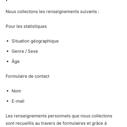
Nous collectons les renseignements suivants :
Pour les statistiques
Situation géographique
Genre / Sexe
Âge
Formulaire de contact
Nom
E-mail
Les renseignements personnels que nous collectons
sont recueillis au travers de formulaires et grâce à