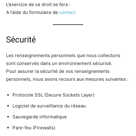
L’exercice de ce droit se fera :
A l’aide du formulaire de
contact
.
Sécurité
Les renseignements personnels que nous collectons
sont conservés dans un environnement sécurisé.
Pour assurer la sécurité de vos renseignements
personnels, nous avons recours aux mesures suivantes :
Protocole SSL (Secure Sockets Layer)
Logiciel de surveillance du réseau
Sauvegarde informatique
Pare-feu (Firewalls)