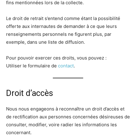
fins mentionnées lors de la collecte.
Le droit de retrait s’entend comme étant la possibilité
offerte aux internautes de demander à ce que leurs
renseignements personnels ne figurent plus, par
exemple, dans une liste de diffusion.
Pour pouvoir exercer ces droits, vous pouvez :
Utiliser le formulaire de
contact
.
Droit d’accès
Nous nous engageons à reconnaître un droit d’accès et
de rectification aux personnes concernées désireuses de
consulter, modifier, voire radier les informations les
concernant.