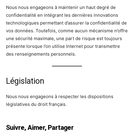
Nous nous engageons à maintenir un haut degré de
confidentialité en intégrant les dernières innovations
technologiques permettant d’assurer la confidentialité de
vos données. Toutefois, comme aucun mécanisme n’offre
une sécurité maximale, une part de risque est toujours
présente lorsque l’on utilise Internet pour transmettre
des renseignements personnels.
Législation
Nous nous engageons à respecter les dispositions
législatives du droit français.
Suivre, Aimer, Partager