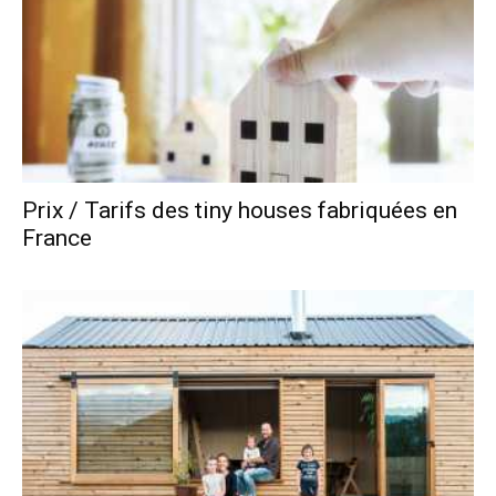
Prix / Tarifs des tiny houses fabriquées en
France