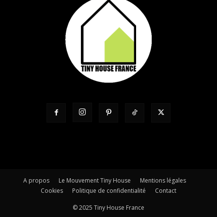
A propos
Le Mouvement Tiny House
Mentions légales
Cookies
Politique de confidentialité
Contact
© 2025 Tiny House France