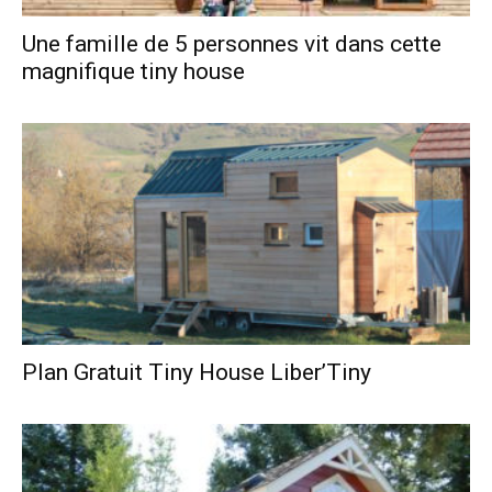
Une famille de 5 personnes vit dans cette
magnifique tiny house
Plan Gratuit Tiny House Liber’Tiny