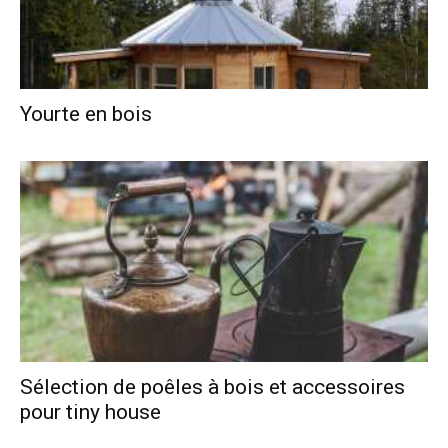
Yourte en bois
Sélection de poêles à bois et accessoires
pour tiny house