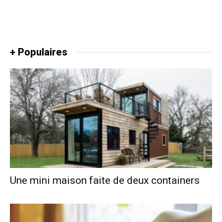
+ Populaires
Une mini maison faite de deux containers