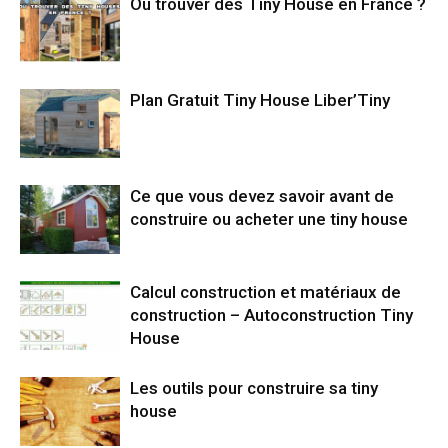
Où trouver des Tiny House en France ?
Plan Gratuit Tiny House Liber’Tiny
Ce que vous devez savoir avant de
construire ou acheter une tiny house
Calcul construction et matériaux de
construction – Autoconstruction Tiny
House
Les outils pour construire sa tiny
house