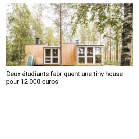
Deux étudiants fabriquent une tiny house
pour 12 000 euros