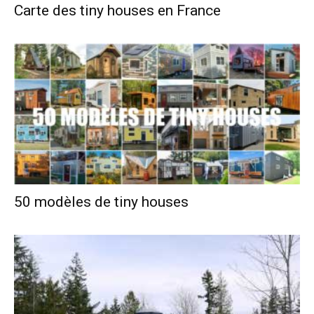
Carte des tiny houses en France
50 modèles de tiny houses