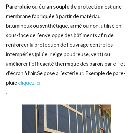
Pare-pluie
ou
écran souple de protection
est une
membrane fabriquée à partir de matériau
bitumineux ou synthétique, armé ou non, utilisé en
sous-face de l’enveloppe des bâtiments afin de
renforcer la protection de l’ouvrage contre les
intempéries (pluie, neige poudreuse, vent) ou
améliorer l’efficacité thermique des parois par effet
d’écran à l’air.Se pose à l’extérieur. Exemple de pare-
pluie
cliquez ici
.