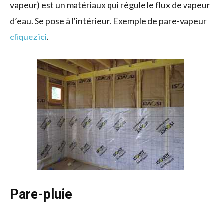
vapeur) est un matériaux qui régule le flux de vapeur
d’eau. Se pose à l’intérieur. Exemple de pare-vapeur
cliquez ici
.
Pare-pluie