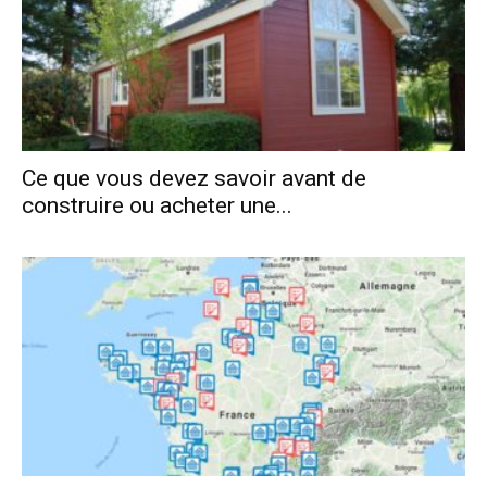
Ce que vous devez savoir avant de
construire ou acheter une...