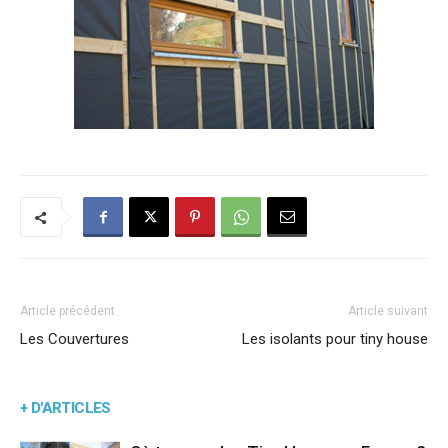
Article précédent
Article suivant
Les Couvertures
Les isolants pour tiny house
+ D'ARTICLES