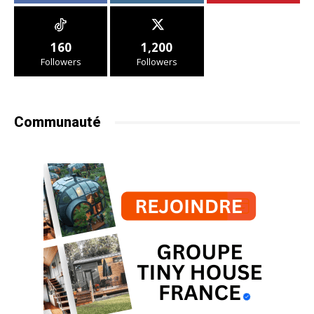
160
1,200
Followers
Followers
Communauté