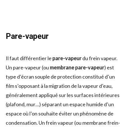
Pare-vapeur
Il faut différentier le
pare-vapeur
du frein vapeur.
Un pare-vapeur (ou
membrane pare-vapeur
) est
type d’écran souple de protection constitué d’un
film s’opposant à la migration de la vapeur d’eau,
généralement appliqué sur les surfaces intérieures
(plafond, mur…) séparant un espace humide d’un
espace où l’on souhaite éviter un phénomène de
condensation. Un frein vapeur (ou membrane frein-