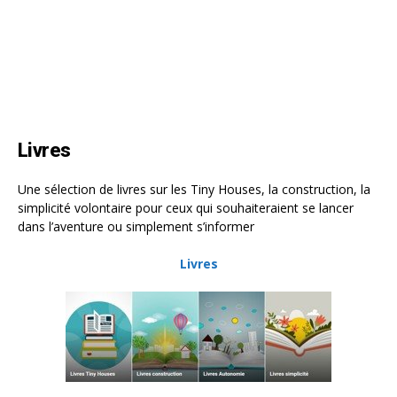
Livres
Une sélection de livres sur les Tiny Houses, la construction, la
simplicité volontaire pour ceux qui souhaiteraient se lancer
dans l’aventure ou simplement s’informer
Livres