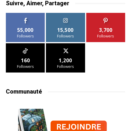
Suivre, Aimer, Partager
55,000
15,500
3,700
Followers
Followers
Followers
160
1,200
Followers
Followers
Communauté