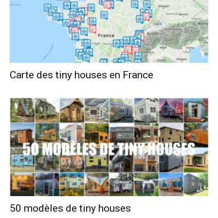
Carte des tiny houses en France
50 modèles de tiny houses