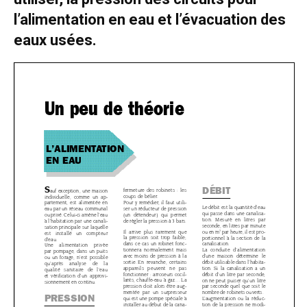
l’alimentation en eau et l’évacuation des
eaux usées.