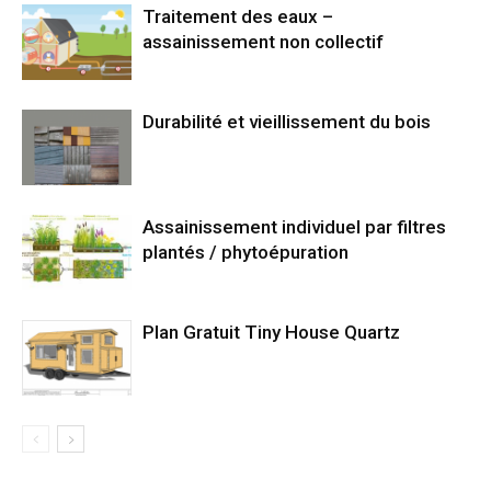
Traitement des eaux –
assainissement non collectif
Durabilité et vieillissement du bois
Assainissement individuel par filtres
plantés / phytoépuration
Plan Gratuit Tiny House Quartz