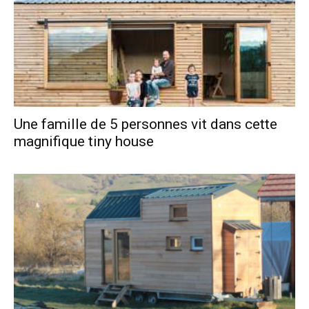
Une famille de 5 personnes vit dans cette
magnifique tiny house