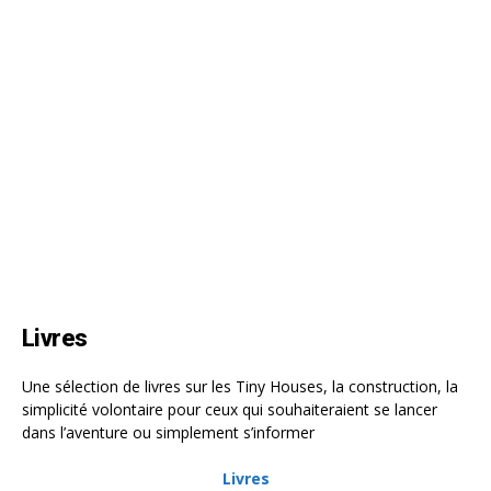
Livres
Une sélection de livres sur les Tiny Houses, la construction, la
simplicité volontaire pour ceux qui souhaiteraient se lancer
dans l’aventure ou simplement s’informer
Livres