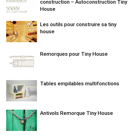
construction – Autoconstruction Tiny
House
Les outils pour construire sa tiny
house
Remorques pour Tiny House
Tables empilables multifonctions
Antivols Remorque Tiny House