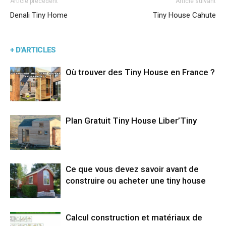
Article précédent
Article suivant
Denali Tiny Home
Tiny House Cahute
+ D'ARTICLES
Où trouver des Tiny House en France ?
Plan Gratuit Tiny House Liber’Tiny
Ce que vous devez savoir avant de
construire ou acheter une tiny house
Calcul construction et matériaux de