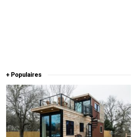
+ Populaires