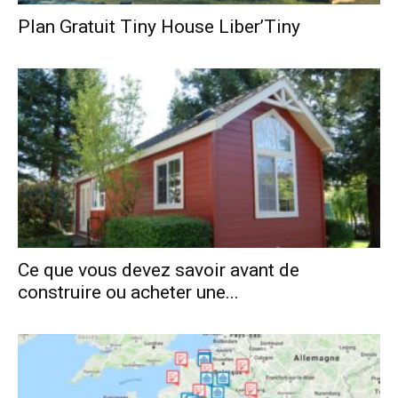
Plan Gratuit Tiny House Liber’Tiny
Ce que vous devez savoir avant de
construire ou acheter une...