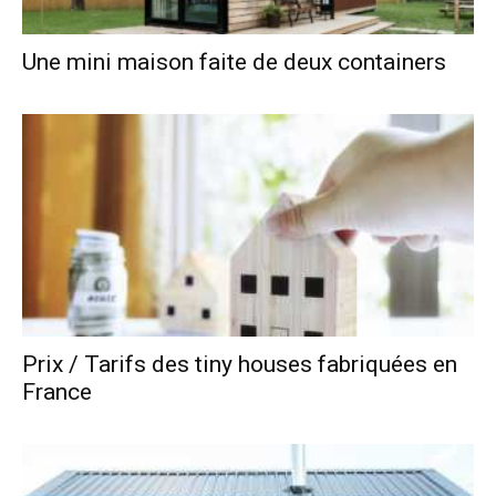
Une mini maison faite de deux containers
Prix / Tarifs des tiny houses fabriquées en
France