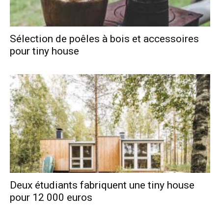
Sélection de poêles à bois et accessoires
pour tiny house
Deux étudiants fabriquent une tiny house
pour 12 000 euros