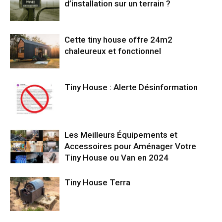
d’installation sur un terrain ?
Cette tiny house offre 24m2
chaleureux et fonctionnel
Tiny House : Alerte Désinformation
Les Meilleurs Équipements et
Accessoires pour Aménager Votre
Tiny House ou Van en 2024
Tiny House Terra