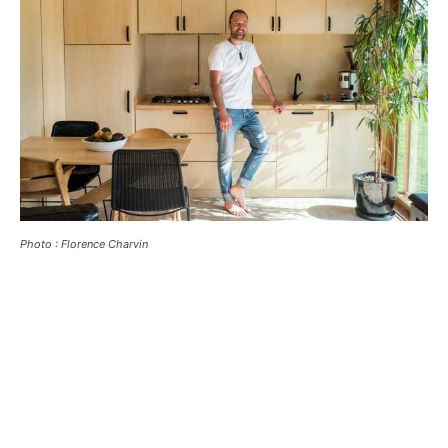
Photo : Florence Charvin