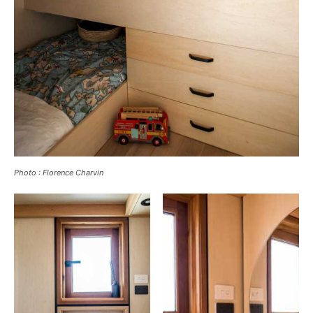
Photo : Florence Charvin