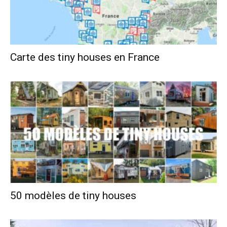
Carte des tiny houses en France
50 modèles de tiny houses