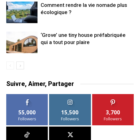
Comment rendre la vie nomade plus
écologique ?
‘Grove’ une tiny house préfabriquée
qui a tout pour plaire
Suivre, Aimer, Partager
55,000
15,500
3,700
Followers
Followers
Followers