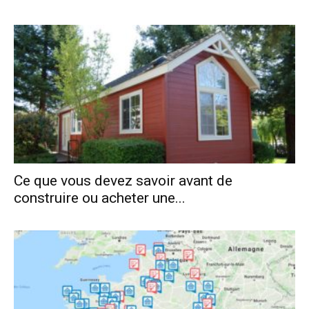
Ce que vous devez savoir avant de
construire ou acheter une...