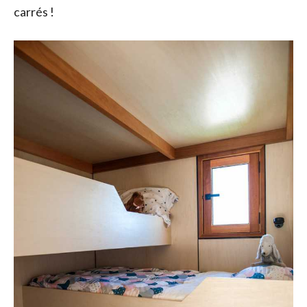
carrés !