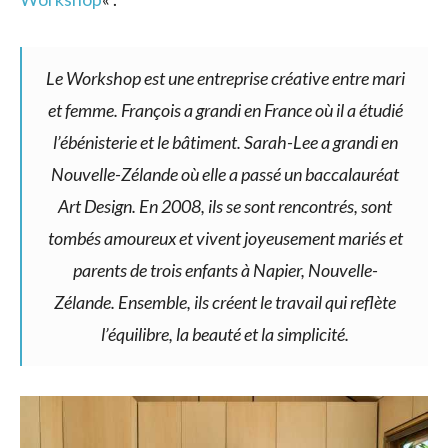
Le Workshop est une entreprise créative entre mari
et femme. François a grandi en France où il a étudié
l’ébénisterie et le bâtiment. Sarah-Lee a grandi en
Nouvelle-Zélande où elle a passé un baccalauréat
Art Design. En 2008, ils se sont rencontrés, sont
tombés amoureux et vivent joyeusement mariés et
parents de trois enfants à Napier, Nouvelle-
Zélande. Ensemble, ils créent le travail qui reflète
l’équilibre, la beauté et la simplicité.