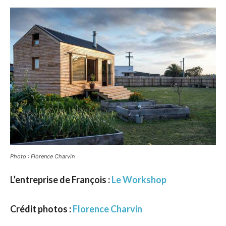
Photo : Florence Charvin
L’entreprise de François :
Le Workshop
Crédit photos :
Florence Charvin