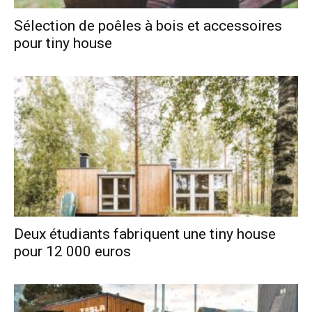
Sélection de poêles à bois et accessoires
pour tiny house
Deux étudiants fabriquent une tiny house
pour 12 000 euros