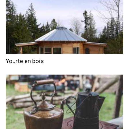
Yourte en bois