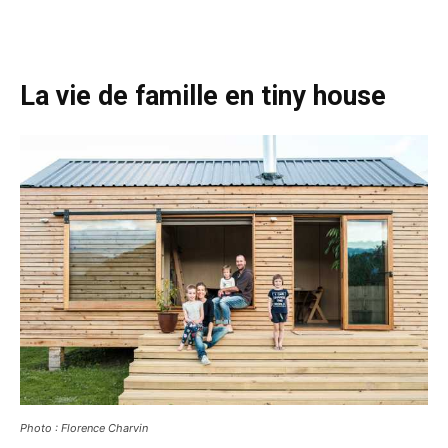
La vie de famille en tiny house
Photo : Florence Charvin