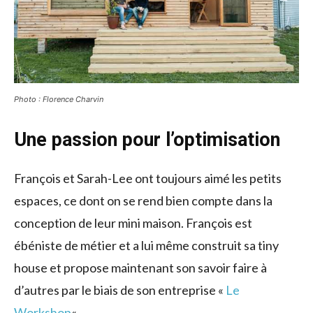
Photo : Florence Charvin
Une passion pour l’optimisation
François et Sarah-Lee ont toujours aimé les petits
espaces, ce dont on se rend bien compte dans la
conception de leur mini maison. François est
ébéniste de métier et a lui même construit sa tiny
house et propose maintenant son savoir faire à
d’autres par le biais de son entreprise «
Le
Workshop
« .