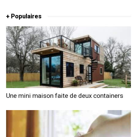
+ Populaires
Une mini maison faite de deux containers