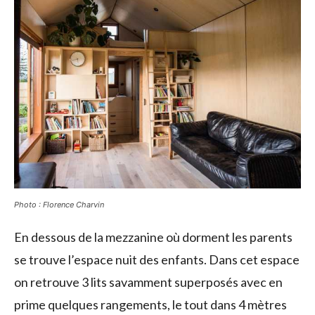
Photo : Florence Charvin
En dessous de la mezzanine où dorment les parents
se trouve l’espace nuit des enfants. Dans cet espace
on retrouve 3 lits savamment superposés avec en
prime quelques rangements, le tout dans 4 mètres