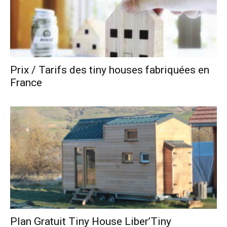
Prix / Tarifs des tiny houses fabriquées en
France
Plan Gratuit Tiny House Liber’Tiny