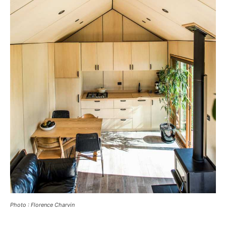
Photo : Florence Charvin