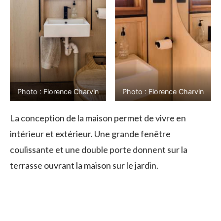
Photo : Florence Charvin
Photo : Florence Charvin
La conception de la maison permet de vivre en
intérieur et extérieur. Une grande fenêtre
coulissante et une double porte donnent sur la
terrasse ouvrant la maison sur le jardin.