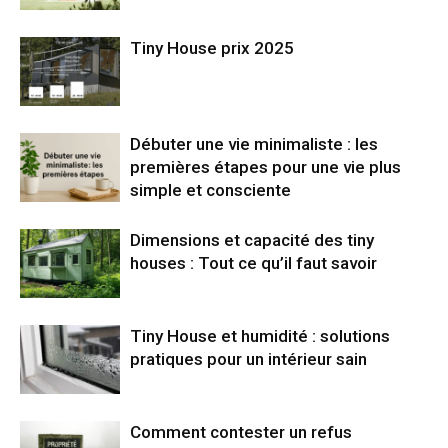
Tiny House prix 2025
Débuter une vie minimaliste : les
premières étapes pour une vie plus
simple et consciente
Dimensions et capacité des tiny
houses : Tout ce qu’il faut savoir
Tiny House et humidité : solutions
pratiques pour un intérieur sain
Comment contester un refus