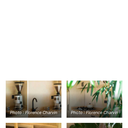
Photo : Florence Charvin
Photo : Florence Charvin