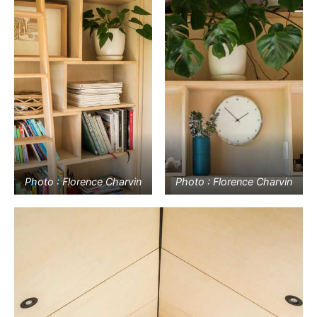
Photo : Florence Charvin
Photo : Florence Charvin