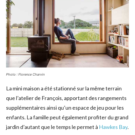
Photo : Florence Charvin
La mini maison a été stationné sur la même terrain
que l’atelier de François, apportant des rangements
supplémentaires ainsi qu’un espace de jeu pour les
enfants. La famille peut également profiter du grand
jardin d’autant que le temps le permet à
Hawkes Bay
.