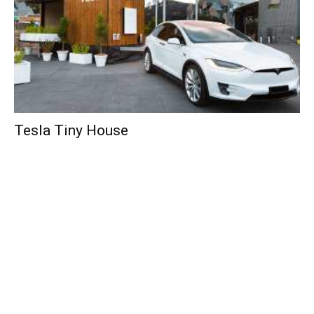
Tesla Tiny House