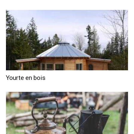
Yourte en bois