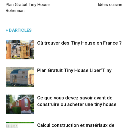
Plan Gratuit Tiny House
Idées cuisine
Bohemian
+ D'ARTICLES
Où trouver des Tiny House en France ?
Plan Gratuit Tiny House Liber’Tiny
Ce que vous devez savoir avant de
construire ou acheter une tiny house
Calcul construction et matériaux de