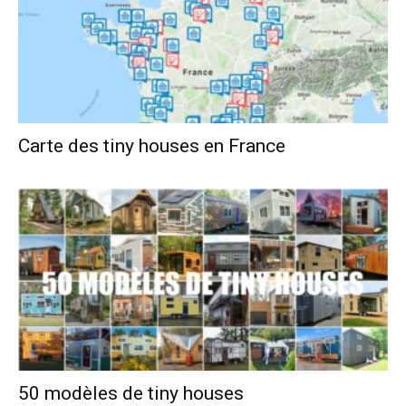
Carte des tiny houses en France
50 modèles de tiny houses