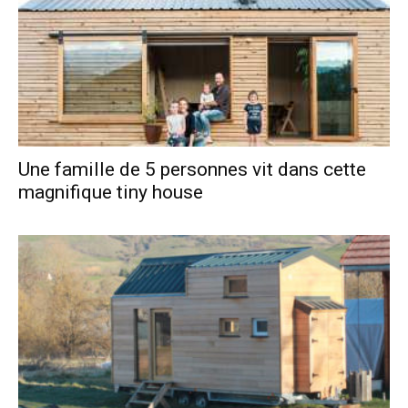
Une famille de 5 personnes vit dans cette
magnifique tiny house