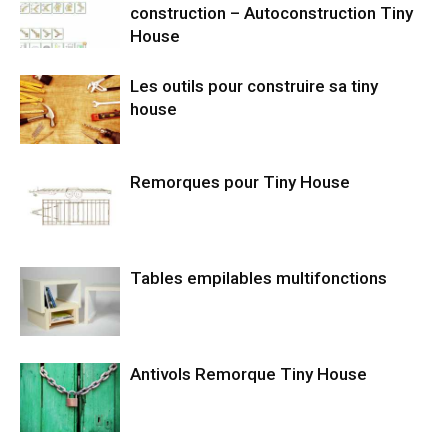
construction – Autoconstruction Tiny
House
Les outils pour construire sa tiny
house
Remorques pour Tiny House
Tables empilables multifonctions
Antivols Remorque Tiny House