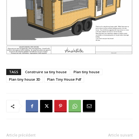
TAGS
Construire sa tiny house
Plan tiny house
Plan tiny house 3D
Plan Tiny House Pdf
Article précédent
Article suivant