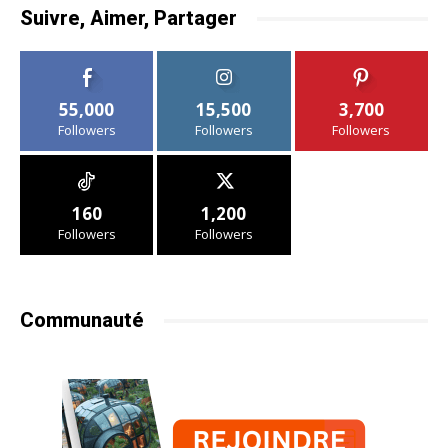
Suivre, Aimer, Partager
55,000
15,500
3,700
Followers
Followers
Followers
160
1,200
Followers
Followers
Communauté