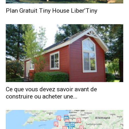
Plan Gratuit Tiny House Liber’Tiny
Ce que vous devez savoir avant de
construire ou acheter une...