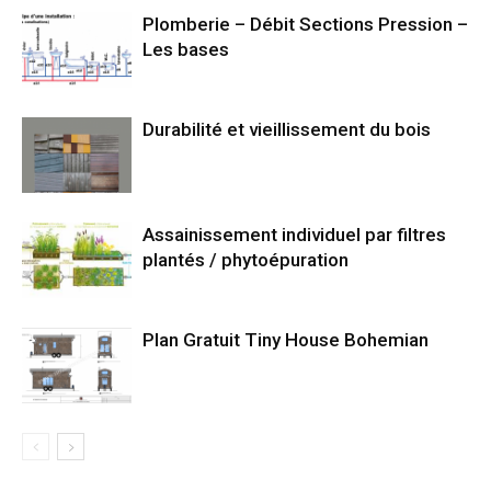
Plomberie – Débit Sections Pression –
Les bases
Durabilité et vieillissement du bois
Assainissement individuel par filtres
plantés / phytoépuration
Plan Gratuit Tiny House Bohemian