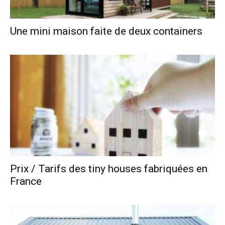
Une mini maison faite de deux containers
Prix / Tarifs des tiny houses fabriquées en
France