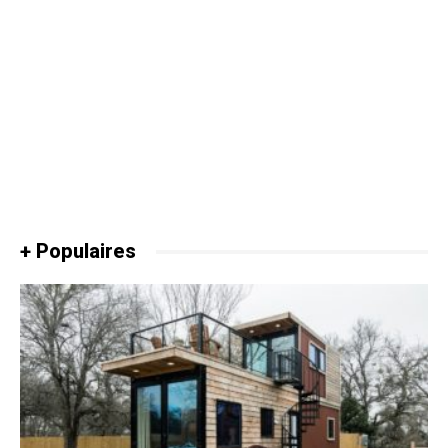
+ Populaires