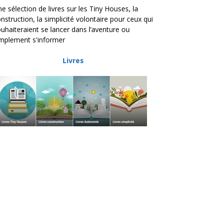
e sélection de livres sur les Tiny Houses, la
nstruction, la simplicité volontaire pour ceux qui
uhaiteraient se lancer dans l’aventure ou
mplement s'informer
Livres