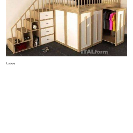
Cinius