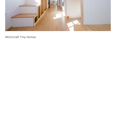
Mitchcraft Tiny Homes