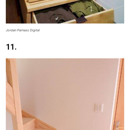
Jordan Parnass Digital
11.