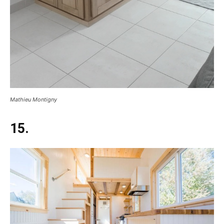
Mathieu Montigny
15.