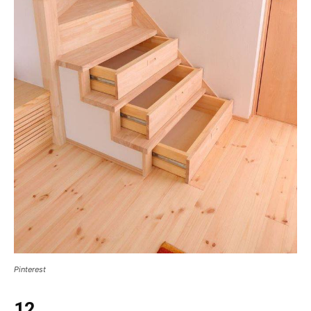
Pinterest
12.