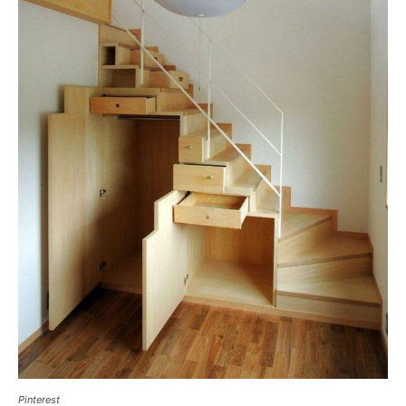
Pinterest