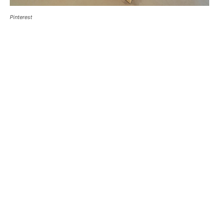
Pinterest