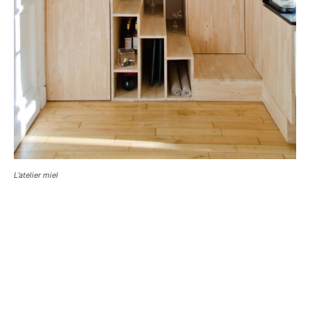
L’atelier miel