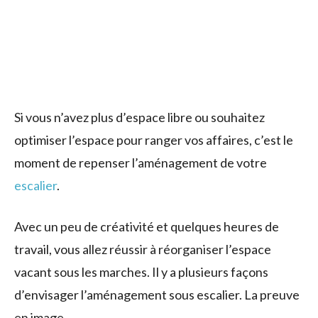
Si vous n’avez plus d’espace libre ou souhaitez
optimiser l’espace pour ranger vos affaires, c’est le
moment de repenser l’aménagement de votre
escalier
.
Avec un peu de créativité et quelques heures de
travail, vous allez réussir à réorganiser l’espace
vacant sous les marches. Il y a plusieurs façons
d’envisager l’aménagement sous escalier. La preuve
en image.