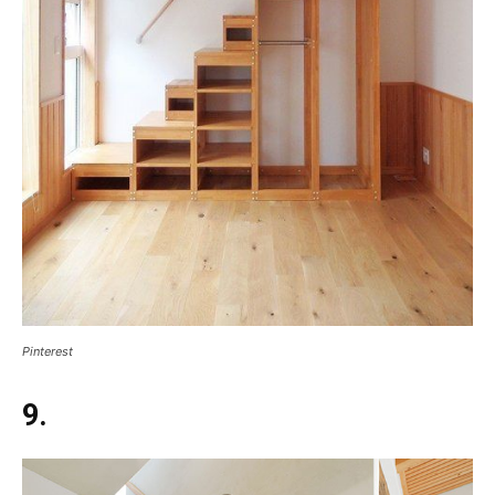
Pinterest
9.