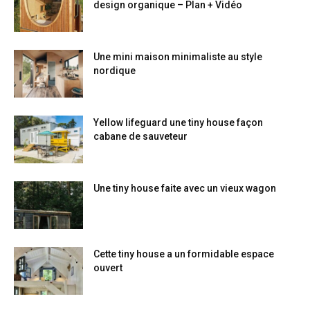
design organique – Plan + Vidéo
Une mini maison minimaliste au style
nordique
Yellow lifeguard une tiny house façon
cabane de sauveteur
Une tiny house faite avec un vieux wagon
Cette tiny house a un formidable espace
ouvert