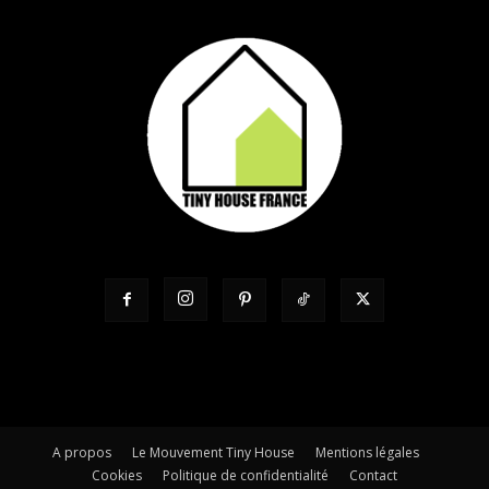
A propos
Le Mouvement Tiny House
Mentions légales
Cookies
Politique de confidentialité
Contact