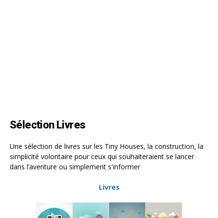
Sélection Livres
Une sélection de livres sur les Tiny Houses, la construction, la
simplicité volontaire pour ceux qui souhaiteraient se lancer
dans l’aventure ou simplement s'informer
Livres