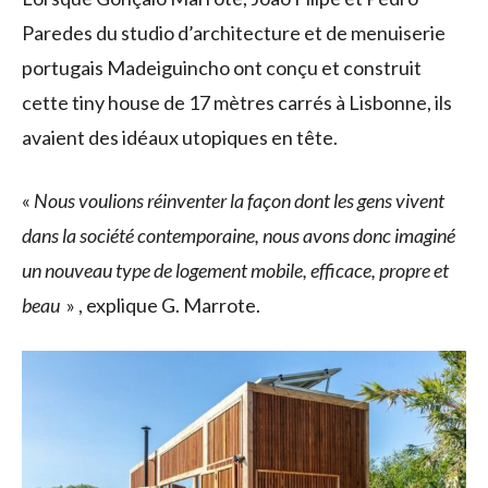
Paredes du studio d’architecture et de menuiserie
portugais Madeiguincho ont conçu et construit
cette tiny house de 17 mètres carrés à Lisbonne, ils
avaient des idéaux utopiques en tête.
«
Nous voulions réinventer la façon dont les gens vivent
dans la société contemporaine, nous avons donc imaginé
un nouveau type de logement mobile, efficace, propre et
beau
» , explique G. Marrote.