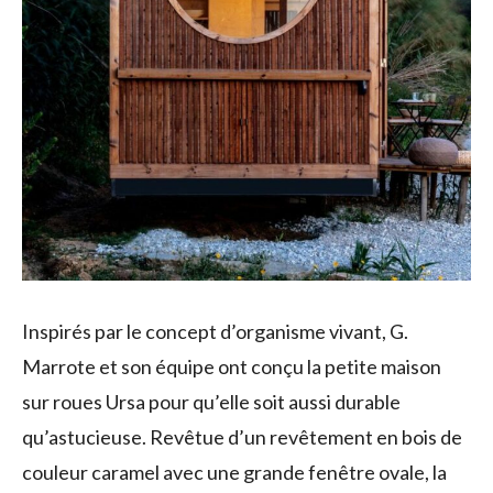
Inspirés par le concept d’organisme vivant, G.
Marrote et son équipe ont conçu la petite maison
sur roues Ursa pour qu’elle soit aussi durable
qu’astucieuse. Revêtue d’un revêtement en bois de
couleur caramel avec une grande fenêtre ovale, la