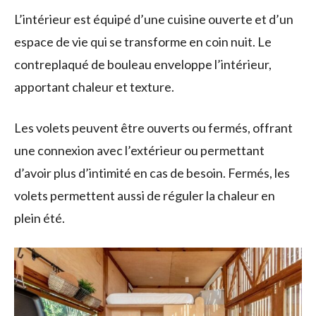
L’intérieur est équipé d’une cuisine ouverte et d’un
espace de vie qui se transforme en coin nuit. Le
contreplaqué de bouleau enveloppe l’intérieur,
apportant chaleur et texture.
Les volets peuvent être ouverts ou fermés, offrant
une connexion avec l’extérieur ou permettant
d’avoir plus d’intimité en cas de besoin. Fermés, les
volets permettent aussi de réguler la chaleur en
plein été.