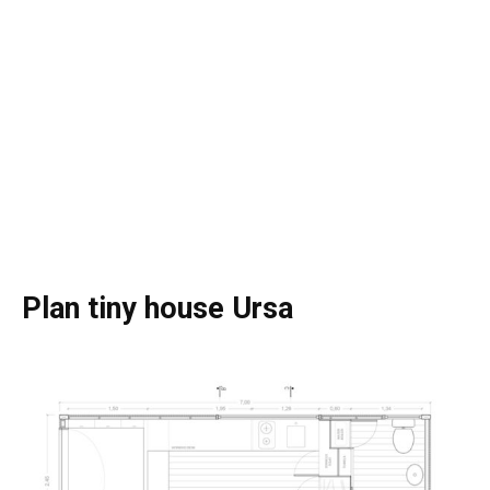
Plan tiny house Ursa