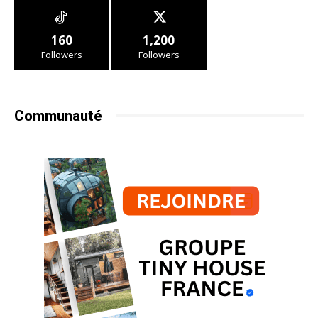
160
1,200
Followers
Followers
Communauté