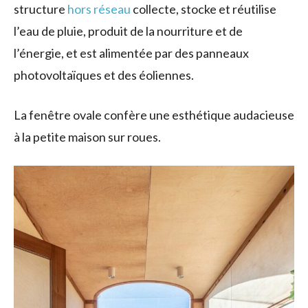
structure
hors réseau
collecte, stocke et réutilise
l’eau de pluie, produit de la nourriture et de
l’énergie, et est alimentée par des panneaux
photovoltaïques et des éoliennes.
La fenêtre ovale confère une esthétique audacieuse
à la petite maison sur roues.