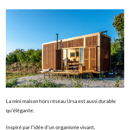
La mini maison hors réseau Ursa est aussi durable
qu’élégante.
Inspiré par l’idée d’un organisme vivant,