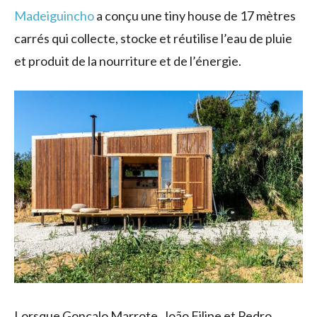
Madeiguincho
a conçu une tiny house de 17 mètres
carrés qui collecte, stocke et réutilise l’eau de pluie
et produit de la nourriture et de l’énergie.
Lorsque Gonçalo Marrote, João Filipe et Pedro