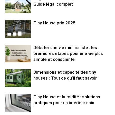
Guide légal complet
Tiny House prix 2025
Débuter une vie minimaliste : les
premières étapes pour une vie plus
simple et consciente
Dimensions et capacité des tiny
houses : Tout ce qu’il faut savoir
Tiny House et humidité : solutions
pratiques pour un intérieur sain