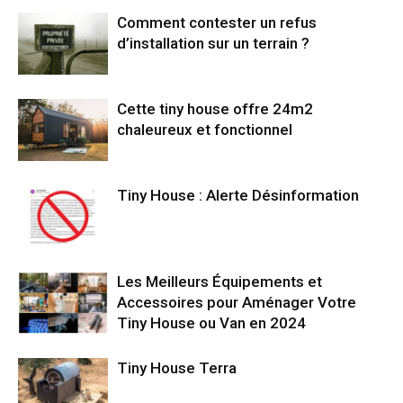
Comment contester un refus
d’installation sur un terrain ?
Cette tiny house offre 24m2
chaleureux et fonctionnel
Tiny House : Alerte Désinformation
Les Meilleurs Équipements et
Accessoires pour Aménager Votre
Tiny House ou Van en 2024
Tiny House Terra