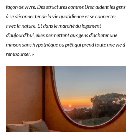
façon de vivre. Des structures comme Ursa aident les gens
à se déconnecter de la vie quotidienne et se connecter
avec la nature. Et dans le marché du logement
d’aujourd’hui, elles permettent aux gens d’acheter une
maison sans hypothèque ou prêt qui prend toute une vie à
rembourser. »