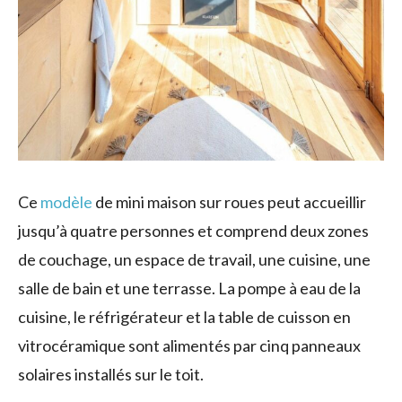
Ce
modèle
de mini maison sur roues peut accueillir
jusqu’à quatre personnes et comprend deux zones
de couchage, un espace de travail, une cuisine, une
salle de bain et une terrasse. La pompe à eau de la
cuisine, le réfrigérateur et la table de cuisson en
vitrocéramique sont alimentés par cinq panneaux
solaires installés sur le toit.