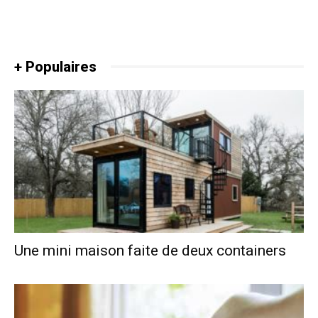
+ Populaires
Une mini maison faite de deux containers