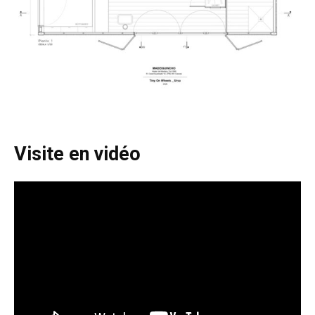
Visite en vidéo