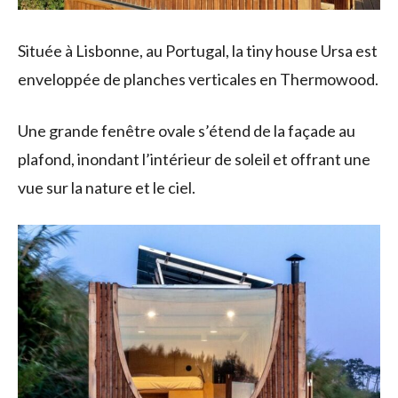
Située à Lisbonne, au Portugal, la tiny house Ursa est
enveloppée de planches verticales en Thermowood.
Une grande fenêtre ovale s’étend de la façade au
plafond, inondant l’intérieur de soleil et offrant une
vue sur la nature et le ciel.