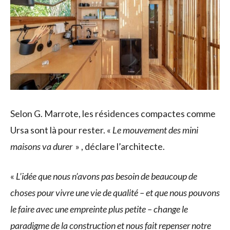
Selon G. Marrote, les résidences compactes comme
Ursa sont là pour rester. «
Le mouvement des mini
maisons va durer
» , déclare l’architecte.
«
L’idée que nous n’avons pas besoin de beaucoup de
choses pour vivre une vie de qualité – et que nous pouvons
le faire avec une empreinte plus petite – change le
paradigme de la construction et nous fait repenser notre