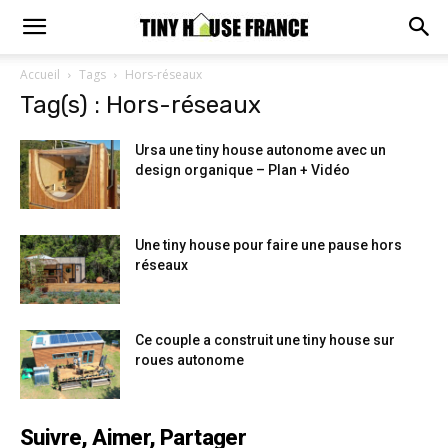
Accueil
Tags
Hors-réseaux
Tag(s) : Hors-réseaux
Ursa une tiny house autonome avec un
design organique – Plan + Vidéo
Une tiny house pour faire une pause hors
réseaux
Ce couple a construit une tiny house sur
roues autonome
Suivre, Aimer, Partager