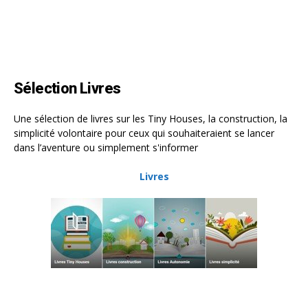
Sélection Livres
Une sélection de livres sur les Tiny Houses, la construction, la
simplicité volontaire pour ceux qui souhaiteraient se lancer
dans l’aventure ou simplement s'informer
Livres