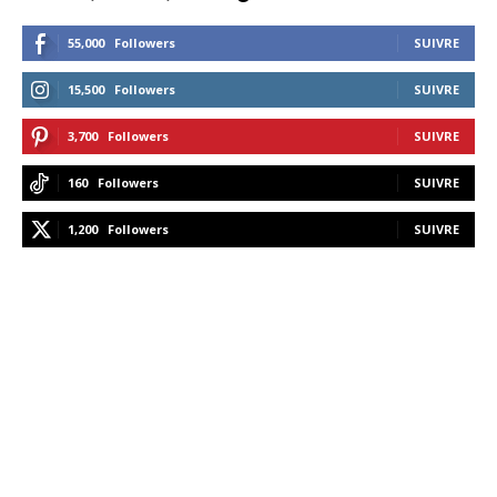
55,000
Followers
SUIVRE
15,500
Followers
SUIVRE
3,700
Followers
SUIVRE
160
Followers
SUIVRE
1,200
Followers
SUIVRE