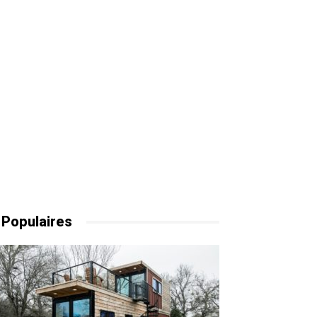
 Populaires