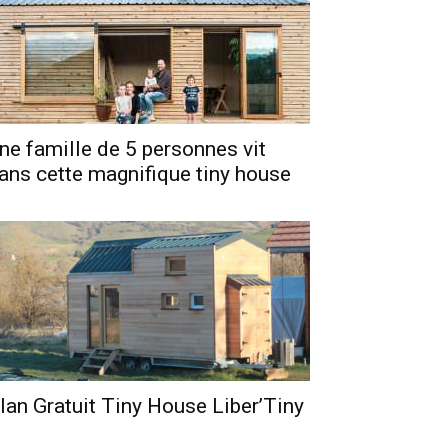
ne famille de 5 personnes vit
ans cette magnifique tiny house
lan Gratuit Tiny House Liber’Tiny