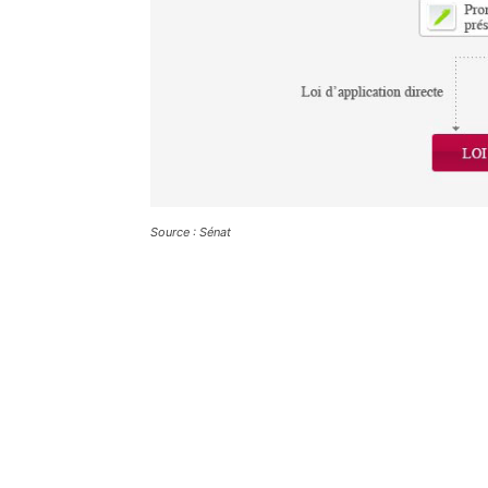
Source : Sénat