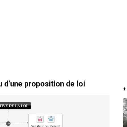
u d’une proposition de loi
+