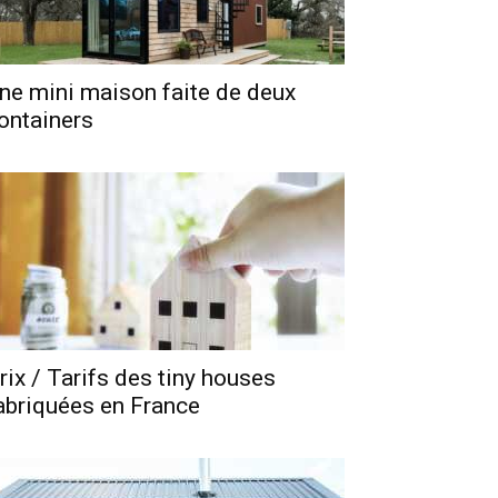
ne mini maison faite de deux
ontainers
rix / Tarifs des tiny houses
abriquées en France