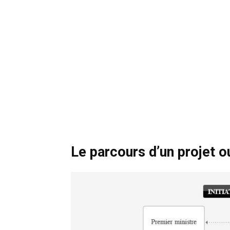
Le parcours d’un projet o