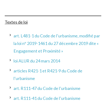
Textes de loi
art. L481-1 du Code de l’urbanisme, modifié par
la loi n° 2019-1461 du 27 décembre 2019 dite «
Engagement et Proximité »
loi ALUR du 24 mars 2014
articles R421-1 et R421-9 du Code de
l’urbanisme
art. R111-47 du Code de l’urbanisme
art. R111-41 du Code de l’urbanisme