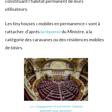
constituant l’habitat permanent de leurs
utilisateurs.
Les tiny houses « mobiles en permanence » sont à
rattacher, d’après
la réponse
du Ministre, à la
catégorie des caravanes ou des résidences mobiles
de loisirs.
Loi « Engagement et proximité » l’habitat
alternatif sous astreinte !