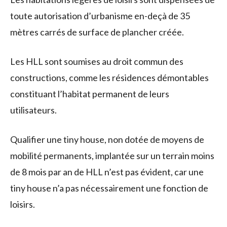
toute autorisation d’urbanisme en-deçà de 35
mètres carrés de surface de plancher créée.
Les HLL sont soumises au droit commun des
constructions, comme les résidences démontables
constituant l’habitat permanent de leurs
utilisateurs.
Qualifier une tiny house, non dotée de moyens de
mobilité permanents, implantée sur un terrain moins
de 8 mois par an de HLL n’est pas évident, car une
tiny house n’a pas nécessairement une fonction de
loisirs.