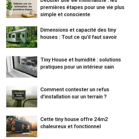
premières étapes pour une vie plus
simple et consciente
Dimensions et capacité des tiny
houses : Tout ce qu’il faut savoir
Tiny House et humidité : solutions
pratiques pour un intérieur sain
Comment contester un refus
d’installation sur un terrain ?
Cette tiny house offre 24m2
chaleureux et fonctionnel