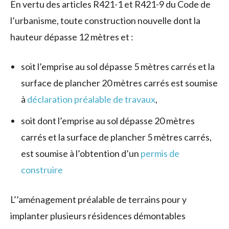
En vertu des articles R421-1 et R421-9 du Code de
l’urbanisme, toute construction nouvelle dont la
hauteur dépasse 12 mètres et :
soit l’emprise au sol dépasse 5 mètres carrés et la
surface de plancher 20 mètres carrés est soumise
à
déclaration préalable de travaux
,
soit dont l’emprise au sol dépasse 20 mètres
carrés et la surface de plancher 5 mètres carrés,
est soumise à l’obtention d’un
permis de
construire
L’’aménagement préalable de terrains pour y
implanter plusieurs résidences démontables