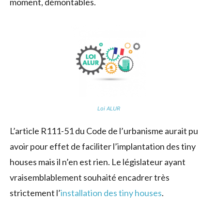
moment, démontables.
Loi ALUR
L’article R111-51 du Code de l’urbanisme aurait pu
avoir pour effet de faciliter l’implantation des tiny
houses mais il n’en est rien. Le législateur ayant
vraisemblablement souhaité encadrer très
strictement l’
installation des tiny houses
.