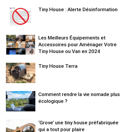
Tiny House : Alerte Désinformation
Les Meilleurs Équipements et
Accessoires pour Aménager Votre
Tiny House ou Van en 2024
Tiny House Terra
Comment rendre la vie nomade plus
écologique ?
‘Grove’ une tiny house préfabriquée
qui a tout pour plaire