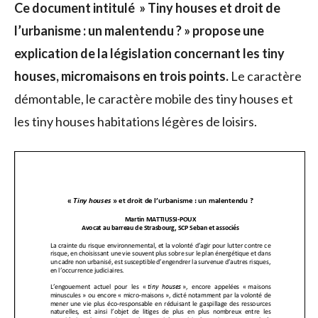
Ce document intitulé » Tiny houses et droit de
l’urbanisme : un malentendu ? » propose une
explication de la législation concernant les tiny
houses, micromaisons en trois points.
Le caractère
démontable, le caractère mobile des tiny houses et
les tiny houses habitations légères de loisirs.