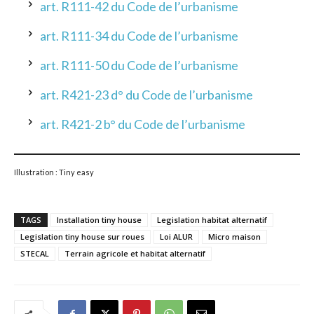
art. R111-42 du Code de l’urbanisme
art. R111-34 du Code de l’urbanisme
art. R111-50 du Code de l’urbanisme
art. R421-23 d° du Code de l’urbanisme
art. R421-2 b° du Code de l’urbanisme
Illustration : Tiny easy
TAGS
Installation tiny house
Legislation habitat alternatif
Legislation tiny house sur roues
Loi ALUR
Micro maison
STECAL
Terrain agricole et habitat alternatif