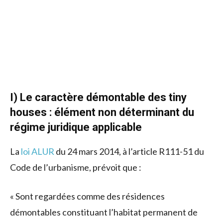
I) Le caractère démontable des tiny
houses : élément non déterminant du
régime juridique applicable
La
loi ALUR
du 24 mars 2014, à l’article R111-51 du
Code de l’urbanisme, prévoit que :
« Sont regardées comme des résidences
démontables constituant l’habitat permanent de