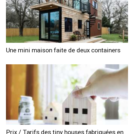
Une mini maison faite de deux containers
Prix / Tarifs des tiny houses fabriquées en