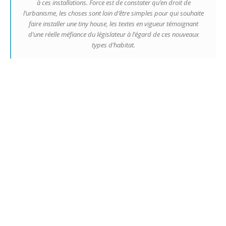
à ces installations. Force est de constater qu’en droit de
l’urbanisme, les choses sont loin d’être simples pour qui souhaite
faire installer une tiny house, les textes en vigueur témoignant
d’une réelle méfiance du législateur à l’égard de ces nouveaux
types d’habitat.