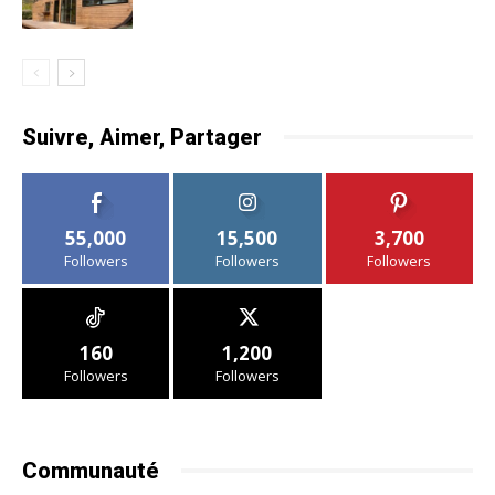
Suivre, Aimer, Partager
55,000
15,500
3,700
Followers
Followers
Followers
160
1,200
Followers
Followers
Communauté