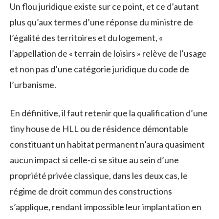
Un flou juridique existe sur ce point, et ce d’autant
plus qu’aux termes d’une réponse du ministre de
l’égalité des territoires et du logement, «
l’appellation de « terrain de loisirs » relève de l’usage
et non pas d’une catégorie juridique du code de
l’urbanisme.
En définitive, il faut retenir que la qualification d’une
tiny house de HLL ou de résidence démontable
constituant un habitat permanent n’aura quasiment
aucun impact si celle-ci se situe au sein d’une
propriété privée classique, dans les deux cas, le
régime de droit commun des constructions
s’applique, rendant impossible leur implantation en