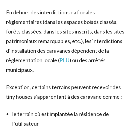
En dehors des interdictions nationales
règlementaires (dans les espaces boisés classés,
forêts classées, dans les sites inscrits, dans les sites
patrimoniaux remarquables, etc.), les interdictions
d’installation des caravanes dépendent de la
règlementation locale (
PLU
) ou des arrêtés
municipaux.
Exception, certains terrains peuvent recevoir des
tiny houses s’apparentant à des caravane comme :
le terrain où est implantée la résidence de
l’utilisateur