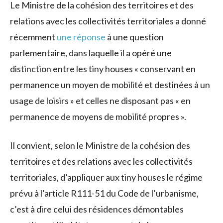
Le Ministre de la cohésion des territoires et des
relations avec les collectivités territoriales a donné
récemment
une réponse
à une question
parlementaire, dans laquelle il a opéré une
distinction entre les tiny houses « conservant en
permanence un moyen de mobilité et destinées à un
usage de loisirs » et celles ne disposant pas « en
permanence de moyens de mobilité propres ».
Il convient, selon le Ministre de la cohésion des
territoires et des relations avec les collectivités
territoriales, d’appliquer aux tiny houses le régime
prévu à l’article R111-51 du Code de l’urbanisme,
c’est à dire celui des résidences démontables