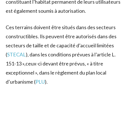
constituant l’habitat permanent de leurs utilisateurs
est également soumis à autorisation.
Ces terrains doivent être situés dans des secteurs
constructibles. Ils peuvent être autorisés dans des
secteurs de taille et de capacité d’accueil limitées
(
STECAL
), dans les conditions prévues à l’article L.
151-13 »,ceux-ci devant être prévus, « à titre
exceptionnel », dans le règlement du plan local
d’urbanisme (
PLU
).