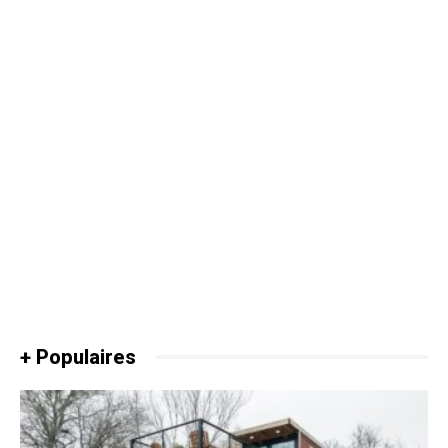
+ Populaires