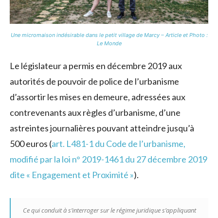
Une micromaison indésirable dans le petit village de Marcy – Article et Photo :
Le Monde
Le législateur a permis en décembre 2019 aux
autorités de pouvoir de police de l’urbanisme
d’assortir les mises en demeure, adressées aux
contrevenants aux règles d’urbanisme, d’une
astreintes journalières pouvant atteindre jusqu’à
500 euros (
art. L481-1 du Code de l’urbanisme,
modifié par la loi n° 2019-1461 du 27 décembre 2019
dite « Engagement et Proximité »
).
Ce qui conduit à s’interroger sur le régime juridique s’appliquant