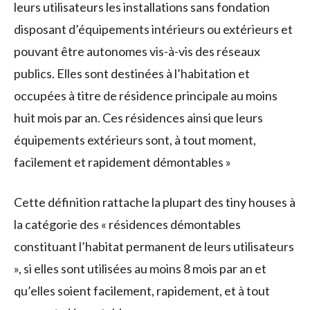
leurs utilisateurs les installations sans fondation
disposant d’équipements intérieurs ou extérieurs et
pouvant être autonomes vis-à-vis des réseaux
publics. Elles sont destinées à l’habitation et
occupées à titre de résidence principale au moins
huit mois par an. Ces résidences ainsi que leurs
équipements extérieurs sont, à tout moment,
facilement et rapidement démontables »
Cette définition rattache la plupart des tiny houses à
la catégorie des « résidences démontables
constituant l’habitat permanent de leurs utilisateurs
», si elles sont utilisées au moins 8 mois par an et
qu’elles soient facilement, rapidement, et à tout