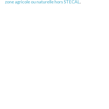
zone agricole ou naturelle hors STECAL
.