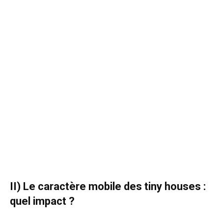
II) Le caractère mobile des tiny houses :
quel impact ?