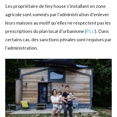
Les propriétaire de tiny house s’installant en zone
agricole sont sommés par l’administration d’enlever
leurs maisons au motif qu’elles ne respectent pas les
prescriptions du plan local d’urbanisme (
PLU
). Dans
certains cas, des sanctions pénales sont requises par
l’administration.