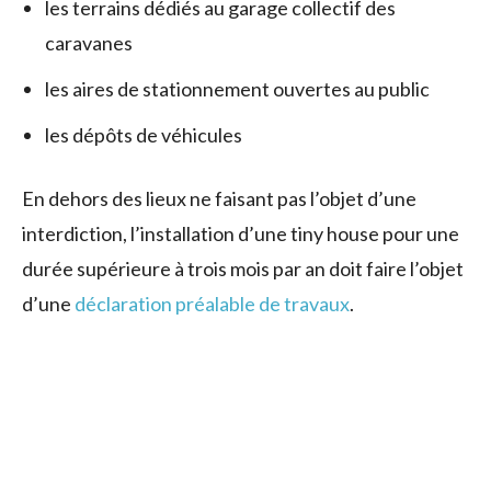
les terrains dédiés au garage collectif des
caravanes
les aires de stationnement ouvertes au public
les dépôts de véhicules
En dehors des lieux ne faisant pas l’objet d’une
interdiction, l’installation d’une tiny house pour une
durée supérieure à trois mois par an doit faire l’objet
d’une
déclaration préalable de travaux
.