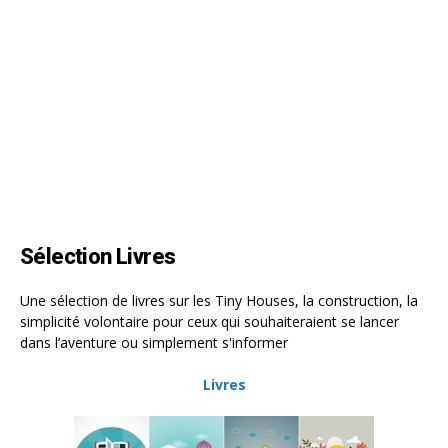
Sélection Livres
Une sélection de livres sur les Tiny Houses, la construction, la
simplicité volontaire pour ceux qui souhaiteraient se lancer
dans l’aventure ou simplement s'informer
Livres