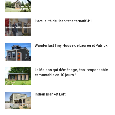
L’actualité de l’habitat alternatif #1
Wanderlust Tiny House de Lauren et Patrick
La Maison qui déménage, éco-responsable
et montable en 10 jours !
Indian Blanket Loft