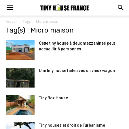
Accueil
Tags
Micro maison
Tag(s) : Micro maison
Cette tiny house à deux mezzanines peut
accueillir 6 personnes
Une tiny house faite avec un vieux wagon
Tiny Box House
Tiny houses et droit de l’urbanisme