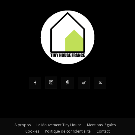
A propos
Le Mouvement Tiny House
Mentions légales
Cookies
Politique de confidentialité
Contact