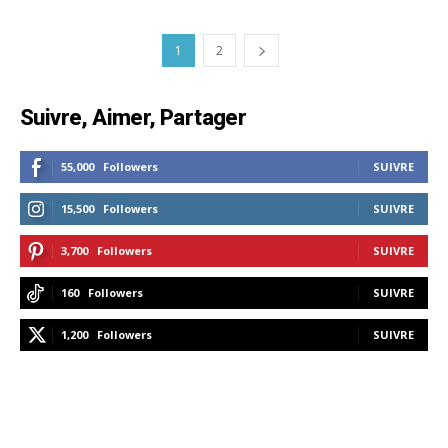
1
2
Suivre, Aimer, Partager
55,000
Followers
SUIVRE
15,500
Followers
SUIVRE
3,700
Followers
SUIVRE
160
Followers
SUIVRE
1,200
Followers
SUIVRE