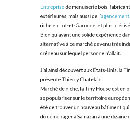
Entreprise
de menuiserie bois, fabricant
extérieures, mais aussi de l’
agencement
riche en Lot-et-Garonne, et plus précisé
Bien qu’ayant une solide expérience dans
alternative à ce marché devenu très indus
créneau sur lequel personne n’allait.
J’ai ainsi découvert aux États-Unis, la 
présente Thierry Chatelain.
Marché de niche, la Tiny House est en 
se populariser sur le territoire europé
été de trouver un nouveau bâtiment qui 
dû déménager à Samazan à une dizaine de