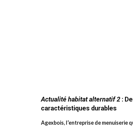
Actualité habitat alternatif 2
: De
caractéristiques durables
Agexbois, l’entreprise de menuiserie q