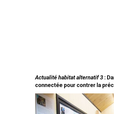
Actualité habitat alternatif 3
: Da
connectée pour contrer la préc