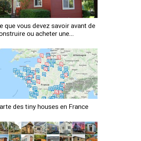
e que vous devez savoir avant de
onstruire ou acheter une...
arte des tiny houses en France