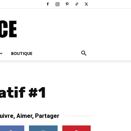
BOUTIQUE
atif #1
uivre, Aimer, Partager