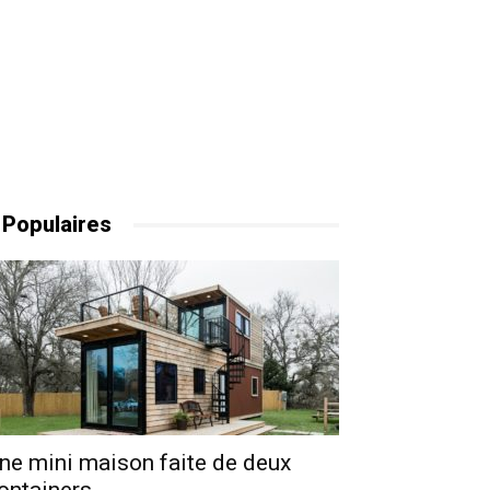
 Populaires
ne mini maison faite de deux