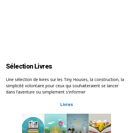
Sélection Livres
Une sélection de livres sur les Tiny Houses, la construction, la
simplicité volontaire pour ceux qui souhaiteraient se lancer
dans l’aventure ou simplement s'informer
Livres