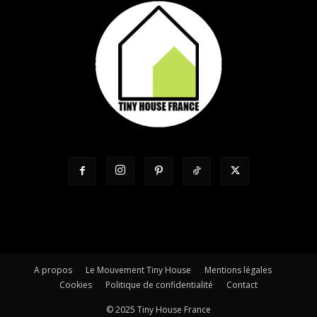
A propos
Le Mouvement Tiny House
Mentions légales
Cookies
Politique de confidentialité
Contact
© 2025 Tiny House France