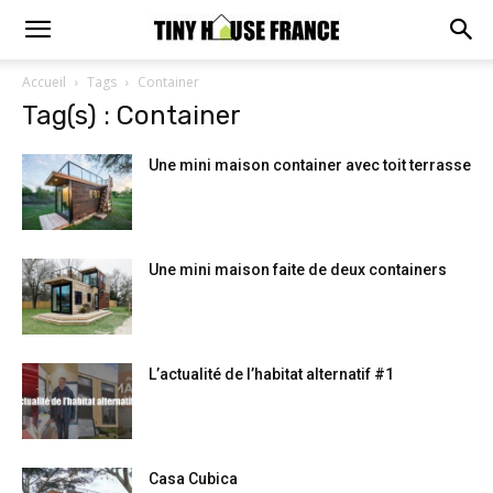
Accueil
Tags
Container
Tag(s) : Container
Une mini maison container avec toit terrasse
Une mini maison faite de deux containers
L’actualité de l’habitat alternatif #1
Casa Cubica