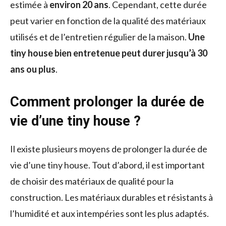
estimée à
environ 20 ans
. Cependant, cette durée
peut varier en fonction de la qualité des matériaux
utilisés et de l’entretien régulier de la maison.
Une
tiny house bien entretenue peut durer jusqu’à 30
ans ou plus
.
Comment prolonger la durée de
vie d’une tiny house ?
Il existe plusieurs moyens de prolonger la durée de
vie d’une tiny house. Tout d’abord, il est important
de choisir des matériaux de qualité pour la
construction. Les matériaux durables et résistants à
l’humidité et aux intempéries sont les plus adaptés.