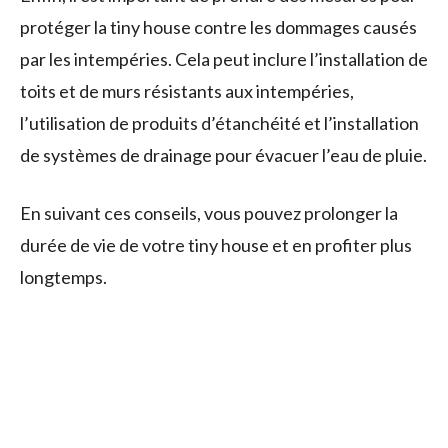
protéger la tiny house contre les dommages causés
par les intempéries. Cela peut inclure l’installation de
toits et de murs résistants aux intempéries,
l’utilisation de produits d’étanchéité et l’installation
de systèmes de drainage pour évacuer l’eau de pluie.
En suivant ces conseils, vous pouvez prolonger la
durée de vie de votre tiny house et en profiter plus
longtemps.