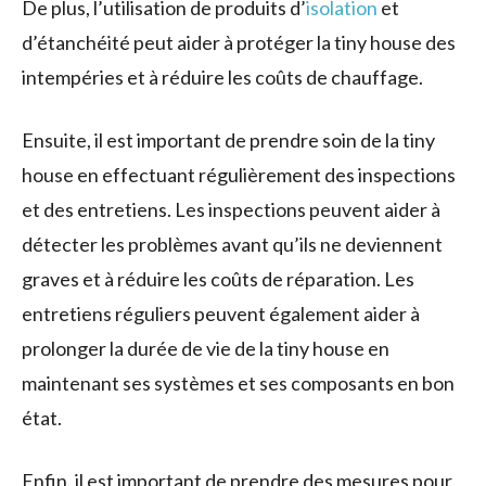
De plus, l’utilisation de produits d’
isolation
et
d’étanchéité peut aider à protéger la tiny house des
intempéries et à réduire les coûts de chauffage.
Ensuite, il est important de prendre soin de la tiny
house en effectuant régulièrement des inspections
et des entretiens. Les inspections peuvent aider à
détecter les problèmes avant qu’ils ne deviennent
graves et à réduire les coûts de réparation. Les
entretiens réguliers peuvent également aider à
prolonger la durée de vie de la tiny house en
maintenant ses systèmes et ses composants en bon
état.
Enfin, il est important de prendre des mesures pour