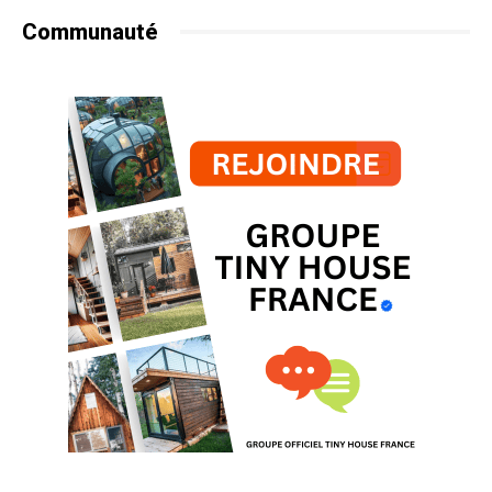
Communauté