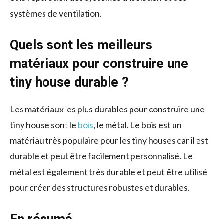
systèmes de ventilation.
Quels sont les meilleurs
matériaux pour construire une
tiny house durable ?
Les matériaux les plus durables pour construire une
tiny house sont le
bois
, le métal. Le bois est un
matériau très populaire pour les tiny houses car il est
durable et peut être facilement personnalisé. Le
métal est également très durable et peut être utilisé
pour créer des structures robustes et durables.
En résumé