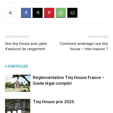
Article précédent
Article suivant
Une tiny house avec plein
Comment aménager une tiny
d’astuces de rangement
house – mini maison ?
+ D'ARTICLES
Réglementation Tiny House France –
Guide légal complet
Tiny House prix 2025