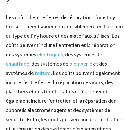
?
Les coûts d’entretien et de réparation d’une tiny
house peuvent varier considérablement en fonction
du type de tiny house et des matériaux utilisés. Les
coûts peuvent inclure l’entretien et la réparation
des systèmes
électriques
, des systèmes de
chauffage
, des systèmes de
plomberie
et des
systèmes de
toiture
. Les coûts peuvent également
inclure l’entretien et la réparation des murs, des
planchers et des fenêtres. Les coûts peuvent
également inclure l’entretien et la réparation des
appareils électroménagers et des systèmes de
sécurité. Enfin, les coûts peuvent inclure l’entretien
et la réparation des systèmes d’isolation et des