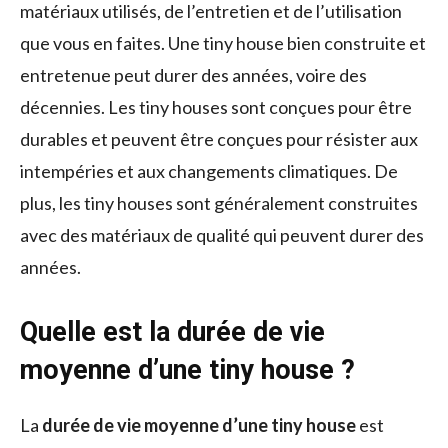
matériaux utilisés, de l’entretien et de l’utilisation
que vous en faites. Une tiny house bien construite et
entretenue peut durer des années, voire des
décennies. Les tiny houses sont conçues pour être
durables et peuvent être conçues pour résister aux
intempéries et aux changements climatiques. De
plus, les tiny houses sont généralement construites
avec des matériaux de qualité qui peuvent durer des
années.
Quelle est la durée de vie
moyenne d’une tiny house ?
La
durée de vie moyenne d’une tiny house
est