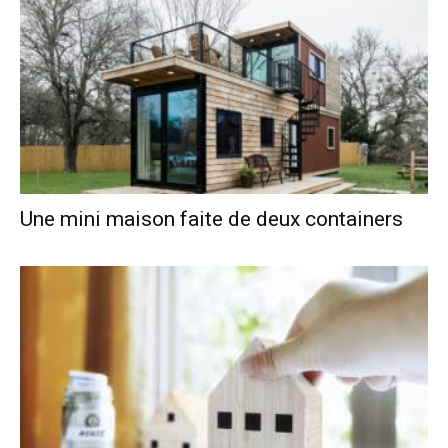
Une mini maison faite de deux containers