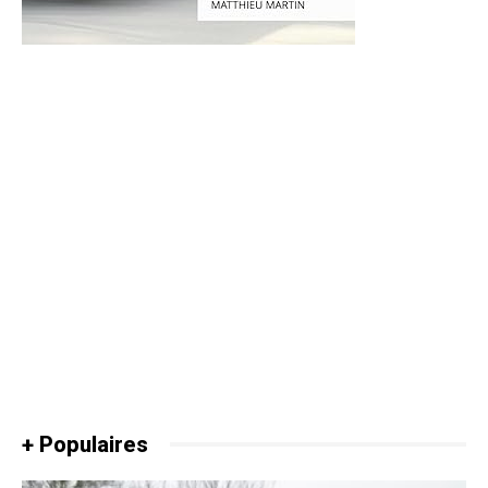
+ Populaires