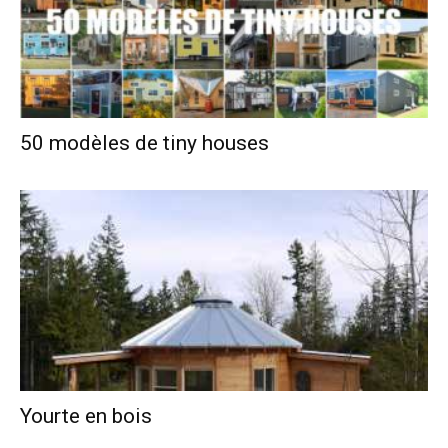
50 modèles de tiny houses
Yourte en bois