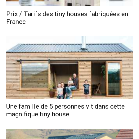
Prix / Tarifs des tiny houses fabriquées en
France
Une famille de 5 personnes vit dans cette
magnifique tiny house