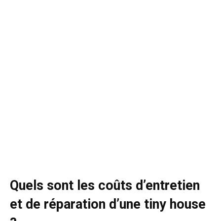
Quels sont les coûts d’entretien
et de réparation d’une tiny house