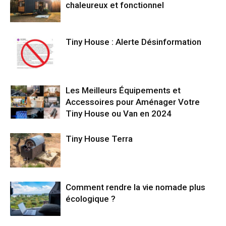
chaleureux et fonctionnel
Tiny House : Alerte Désinformation
Les Meilleurs Équipements et
Accessoires pour Aménager Votre
Tiny House ou Van en 2024
Tiny House Terra
Comment rendre la vie nomade plus
écologique ?