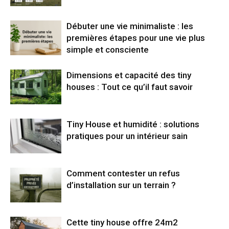
Débuter une vie minimaliste : les
premières étapes pour une vie plus
simple et consciente
Dimensions et capacité des tiny
houses : Tout ce qu’il faut savoir
Tiny House et humidité : solutions
pratiques pour un intérieur sain
Comment contester un refus
d’installation sur un terrain ?
Cette tiny house offre 24m2