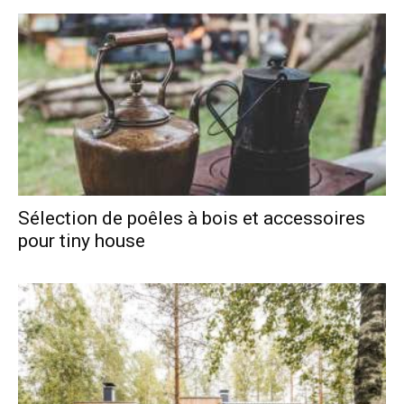
Sélection de poêles à bois et accessoires
pour tiny house