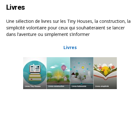
Livres
Une sélection de livres sur les Tiny Houses, la construction, la
simplicité volontaire pour ceux qui souhaiteraient se lancer
dans l’aventure ou simplement s’informer
Livres