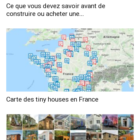
Ce que vous devez savoir avant de
construire ou acheter une...
Carte des tiny houses en France