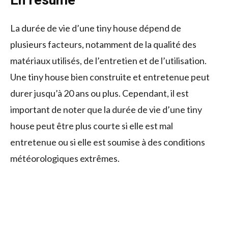
La durée de vie d’une tiny house dépend de
plusieurs facteurs, notamment de la qualité des
matériaux utilisés, de l’entretien et de l’utilisation.
Une tiny house bien construite et entretenue peut
durer jusqu’à 20 ans ou plus. Cependant, il est
important de noter que la durée de vie d’une tiny
house peut être plus courte si elle est mal
entretenue ou si elle est soumise à des conditions
météorologiques extrêmes.