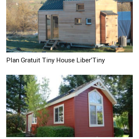
Plan Gratuit Tiny House Liber’Tiny