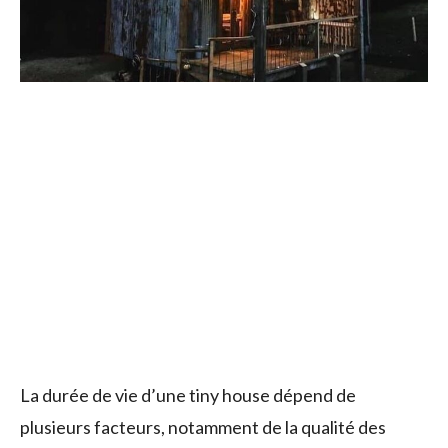
La durée de vie d’une tiny house dépend de
plusieurs facteurs, notamment de la qualité des