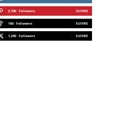
3,700
Followers
SUIVRE
160
Followers
SUIVRE
1,200
Followers
SUIVRE