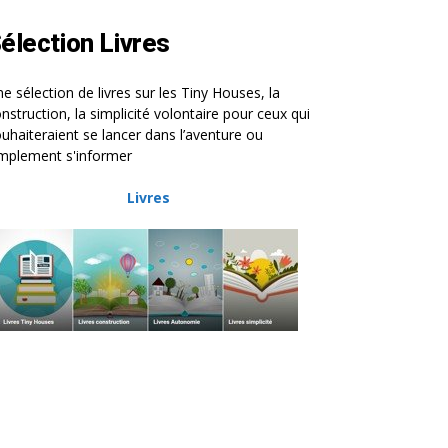
élection Livres
e sélection de livres sur les Tiny Houses, la
nstruction, la simplicité volontaire pour ceux qui
uhaiteraient se lancer dans l’aventure ou
mplement s'informer
Livres