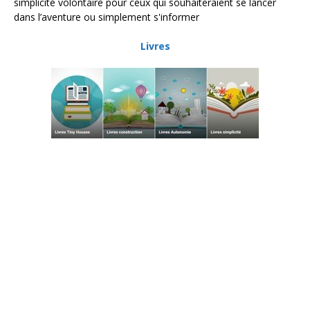
simplicité volontaire pour ceux qui souhaiteraient se lancer
dans l’aventure ou simplement s'informer
Livres