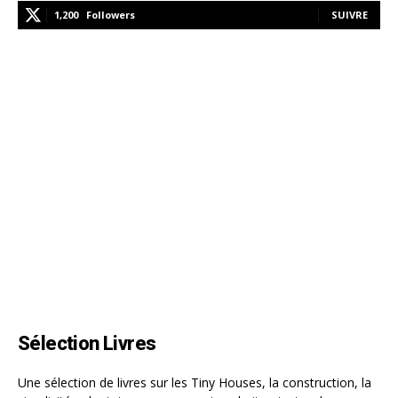
1,200
Followers
SUIVRE
Sélection Livres
Une sélection de livres sur les Tiny Houses, la construction, la