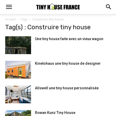
Accueil
Tags
Construire tiny house
Tag(s) : Construire tiny house
Une tiny house faite avec un vieux wagon
Kinetohaus une tiny house de designer
Allswell une tiny house personnalisée
Rowan Kunz Tiny House