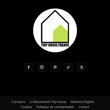
A propos
Le Mouvement Tiny House
Mentions légales
Cookies
Politique de confidentialité
Contact