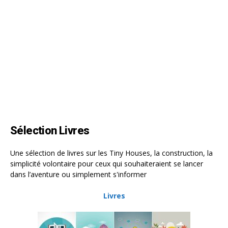
Sélection Livres
Une sélection de livres sur les Tiny Houses, la construction, la
simplicité volontaire pour ceux qui souhaiteraient se lancer
dans l’aventure ou simplement s'informer
Livres