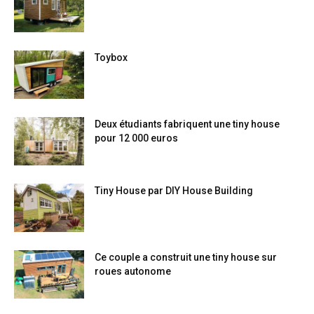
Toybox
Deux étudiants fabriquent une tiny house
pour 12 000 euros
Tiny House par DIY House Building
Ce couple a construit une tiny house sur
roues autonome