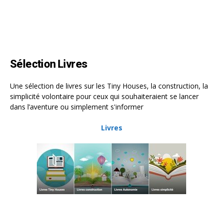
Sélection Livres
Une sélection de livres sur les Tiny Houses, la construction, la
simplicité volontaire pour ceux qui souhaiteraient se lancer
dans l’aventure ou simplement s'informer
Livres