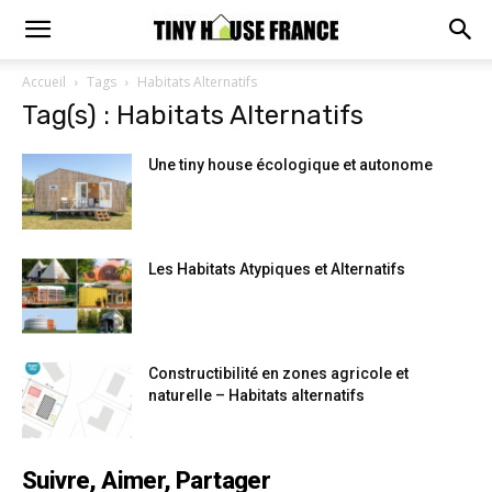
Accueil
Tags
Habitats Alternatifs
Tag(s) : Habitats Alternatifs
Une tiny house écologique et autonome
Les Habitats Atypiques et Alternatifs
Constructibilité en zones agricole et
naturelle – Habitats alternatifs
Suivre, Aimer, Partager