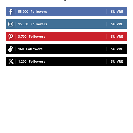
55,000
Followers
SUIVRE
15,500
Followers
SUIVRE
3,700
Followers
SUIVRE
160
Followers
SUIVRE
1,200
Followers
SUIVRE