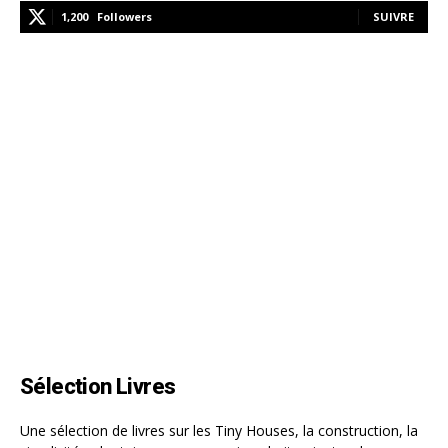
1,200
Followers
SUIVRE
Sélection Livres
Une sélection de livres sur les Tiny Houses, la construction, la