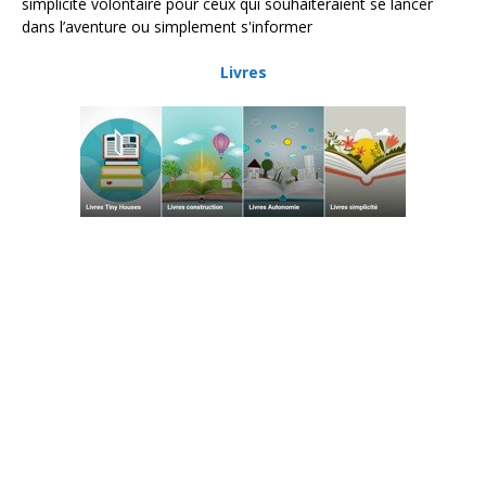
simplicité volontaire pour ceux qui souhaiteraient se lancer
dans l’aventure ou simplement s'informer
Livres