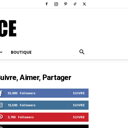
BOUTIQUE
uivre, Aimer, Partager
55,000
Followers
SUIVRE
15,500
Followers
SUIVRE
3,700
Followers
SUIVRE