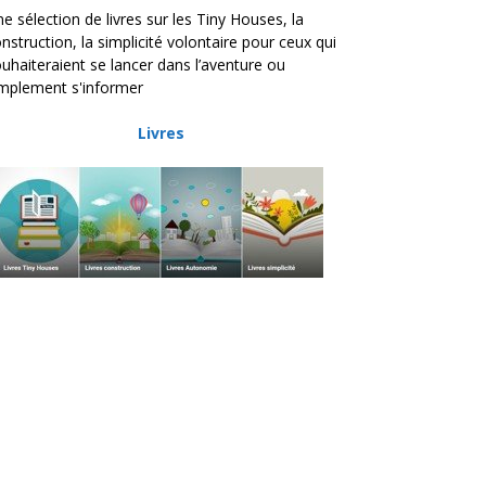
e sélection de livres sur les Tiny Houses, la
nstruction, la simplicité volontaire pour ceux qui
uhaiteraient se lancer dans l’aventure ou
mplement s'informer
Livres