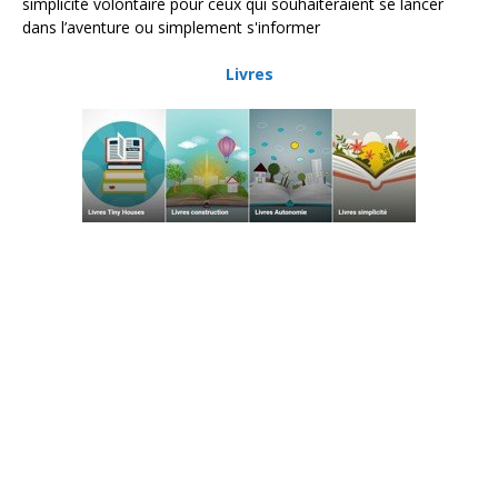
simplicité volontaire pour ceux qui souhaiteraient se lancer
dans l’aventure ou simplement s'informer
Livres