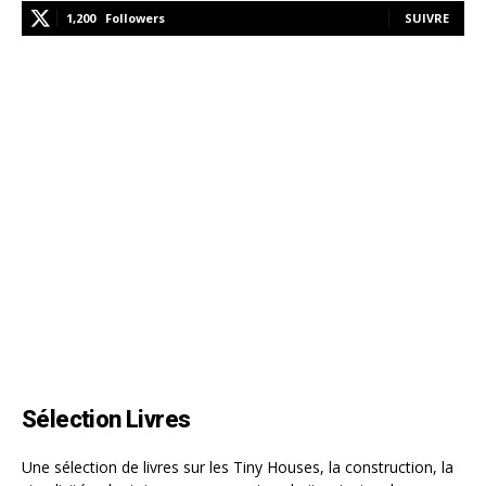
1,200
Followers
SUIVRE
Sélection Livres
Une sélection de livres sur les Tiny Houses, la construction, la