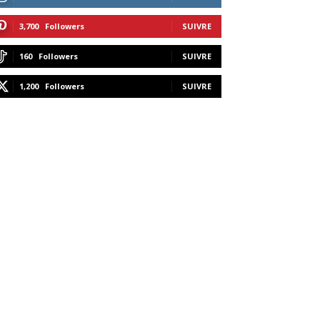
3,700
Followers
SUIVRE
160
Followers
SUIVRE
1,200
Followers
SUIVRE