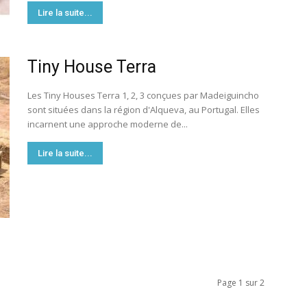
Lire la suite...
Tiny House Terra
Les Tiny Houses Terra 1, 2, 3 conçues par Madeiguincho
sont situées dans la région d'Alqueva, au Portugal. Elles
incarnent une approche moderne de...
Lire la suite...
Page 1 sur 2