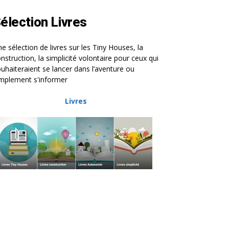
élection Livres
e sélection de livres sur les Tiny Houses, la
nstruction, la simplicité volontaire pour ceux qui
uhaiteraient se lancer dans l’aventure ou
mplement s'informer
Livres