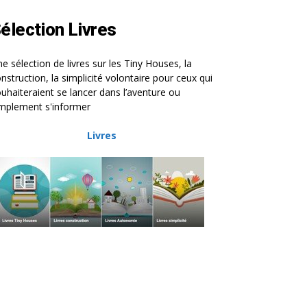
élection Livres
e sélection de livres sur les Tiny Houses, la
nstruction, la simplicité volontaire pour ceux qui
uhaiteraient se lancer dans l’aventure ou
mplement s'informer
Livres