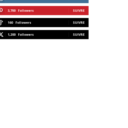
3,700
Followers
SUIVRE
160
Followers
SUIVRE
1,200
Followers
SUIVRE