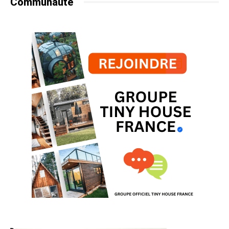
Communauté