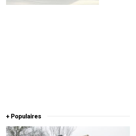
+ Populaires