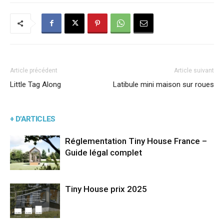
Article précédent
Article suivant
Little Tag Along
Latibule mini maison sur roues
+ D'ARTICLES
Réglementation Tiny House France –
Guide légal complet
Tiny House prix 2025