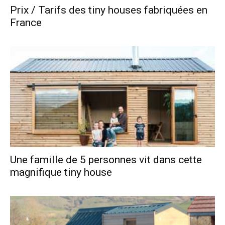
Prix / Tarifs des tiny houses fabriquées en
France
Une famille de 5 personnes vit dans cette
magnifique tiny house