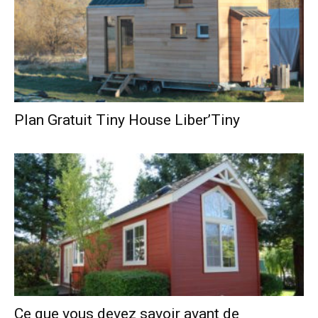
Plan Gratuit Tiny House Liber’Tiny
Ce que vous devez savoir avant de