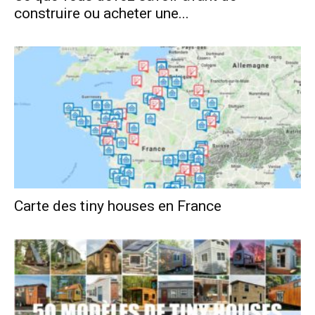
construire ou acheter une...
Carte des tiny houses en France