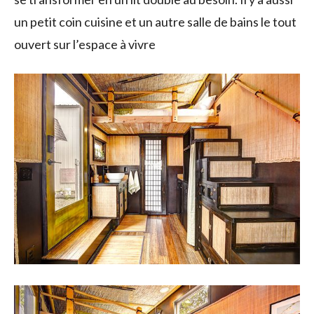
un petit coin cuisine et un autre salle de bains le tout
ouvert sur l’espace à vivre