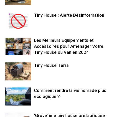
Tiny House : Alerte Désinformation
Les Meilleurs Équipements et
Accessoires pour Aménager Votre
Tiny House ou Van en 2024
Tiny House Terra
Comment rendre la vie nomade plus
écologique ?
‘Grove’ une tiny house préfabriquée