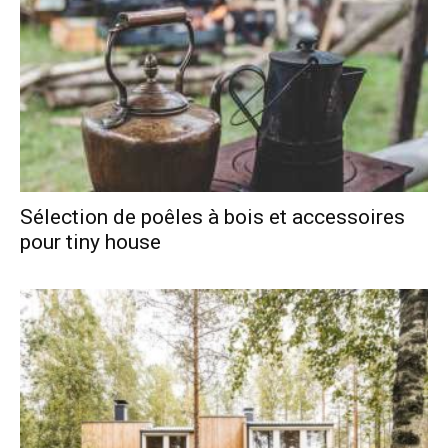
Sélection de poêles à bois et accessoires
pour tiny house