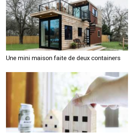
Une mini maison faite de deux containers