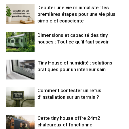
Débuter une vie minimaliste : les
premières étapes pour une vie plus
simple et consciente
Dimensions et capacité des tiny
houses : Tout ce qu’il faut savoir
Tiny House et humidité : solutions
pratiques pour un intérieur sain
Comment contester un refus
d’installation sur un terrain ?
Cette tiny house offre 24m2
chaleureux et fonctionnel