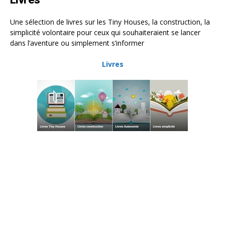
Une sélection de livres sur les Tiny Houses, la construction, la
simplicité volontaire pour ceux qui souhaiteraient se lancer
dans l’aventure ou simplement s’informer
Livres