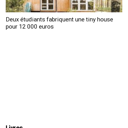
Deux étudiants fabriquent une tiny house
pour 12 000 euros
Livres