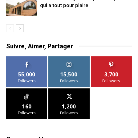
qui a tout pour plaire
Suivre, Aimer, Partager
55,000
15,500
3,700
Followers
Followers
Followers
160
1,200
Followers
Followers