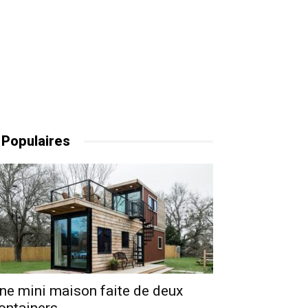
 Populaires
ne mini maison faite de deux