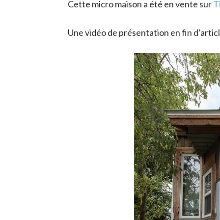
Cette micro maison a été en vente sur
T
Une vidéo de présentation en fin d’articl