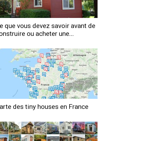
e que vous devez savoir avant de
onstruire ou acheter une...
arte des tiny houses en France