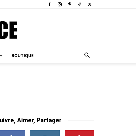
BOUTIQUE
uivre, Aimer, Partager