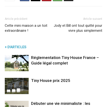
Article précédent
Article suivant
Cette mini maison a un toit
Jody et Bill ont tout quitté pour
extraordinaire !
vivre plus simplement
+ D'ARTICLES
Réglementation Tiny House France –
Guide légal complet
Tiny House prix 2025
Débuter une vie minimaliste : les