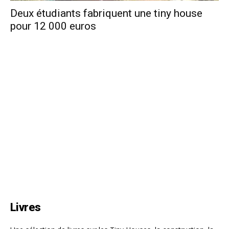
Deux étudiants fabriquent une tiny house
pour 12 000 euros
Livres