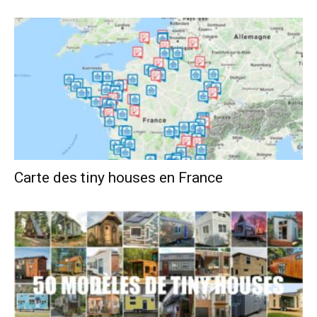
Carte des tiny houses en France