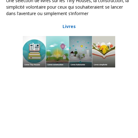
Une sélection de livres sur les Tiny Houses, la construction, la
simplicité volontaire pour ceux qui souhaiteraient se lancer
dans l’aventure ou simplement s’informer
Livres