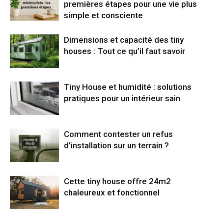
premières étapes pour une vie plus
simple et consciente
Dimensions et capacité des tiny
houses : Tout ce qu’il faut savoir
Tiny House et humidité : solutions
pratiques pour un intérieur sain
Comment contester un refus
d’installation sur un terrain ?
Cette tiny house offre 24m2
chaleureux et fonctionnel