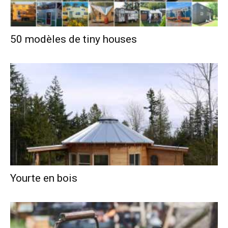
50 modèles de tiny houses
Yourte en bois