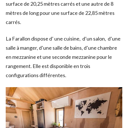
surface de 20,25 mètres carrés et une autre de 8
mètres de long pour une surface de 22,85 mètres
carrés.
La Farallon dispose d’ une cuisine, d’un salon, d’une
salle à manger, d’une salle de bains, d’une chambre
en mezzanine et une seconde mezzanine pour le
rangement. Elle est disponible en trois
configurations différentes.