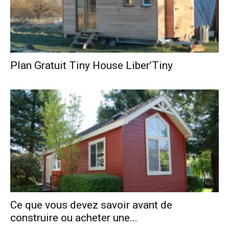
Plan Gratuit Tiny House Liber’Tiny
Ce que vous devez savoir avant de
construire ou acheter une...