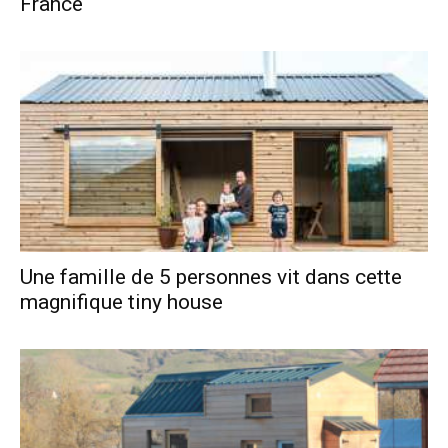
France
Une famille de 5 personnes vit dans cette
magnifique tiny house