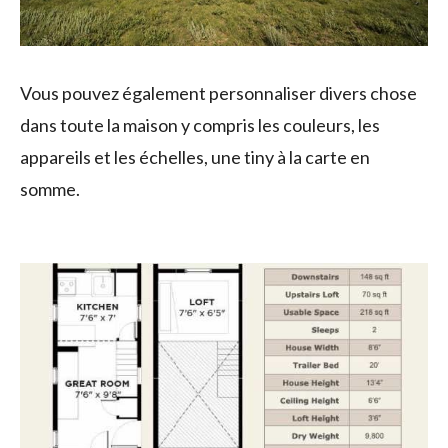
Vous pouvez également personnaliser divers chose
dans toute la maison y compris les couleurs, les
appareils et les échelles, une tiny à la carte en
somme.