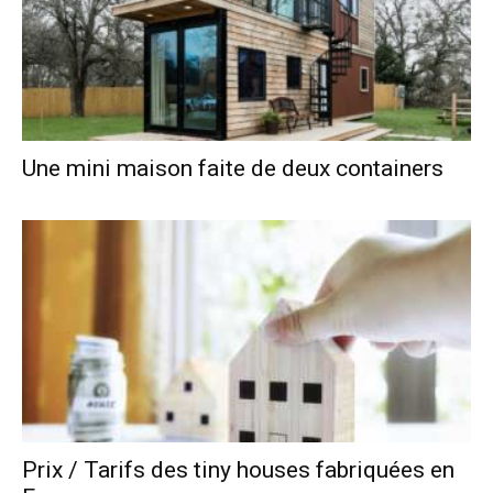
Une mini maison faite de deux containers
Prix / Tarifs des tiny houses fabriquées en