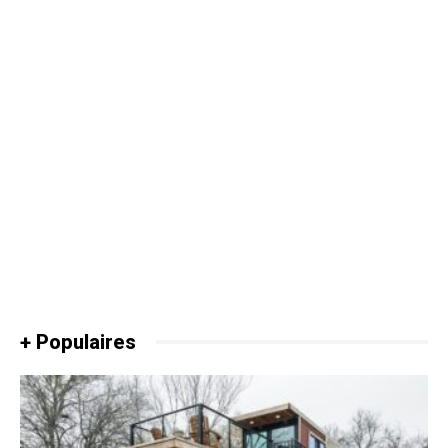
+ Populaires