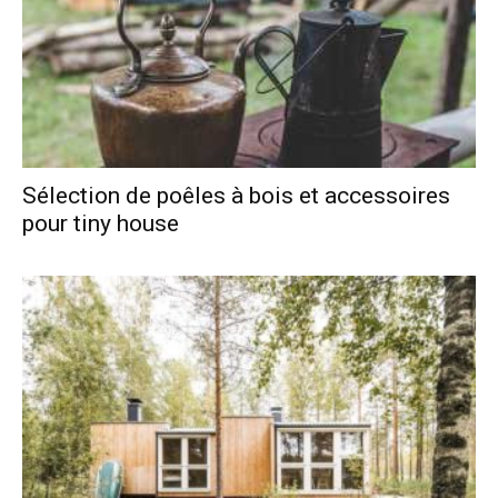
Sélection de poêles à bois et accessoires
pour tiny house