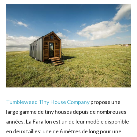
Tumbleweed Tiny House Company
propose une
large gamme de tiny houses depuis de nombreuses
années. La Farallon est un de leur modèle disponible
en deux tailles: une de 6 mètres de long pour une