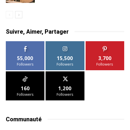
Suivre, Aimer, Partager
55,000
15,500
3,700
Followers
Followers
Followers
160
1,200
Followers
Followers
Communauté