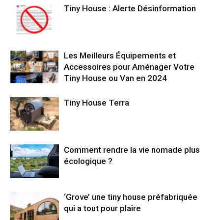
Tiny House : Alerte Désinformation
Les Meilleurs Équipements et
Accessoires pour Aménager Votre
Tiny House ou Van en 2024
Tiny House Terra
Comment rendre la vie nomade plus
écologique ?
‘Grove’ une tiny house préfabriquée
qui a tout pour plaire