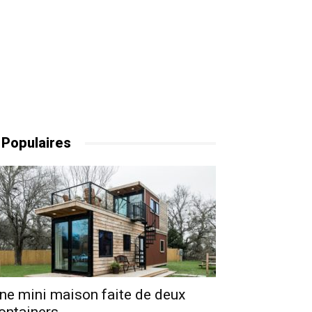
 Populaires
ne mini maison faite de deux