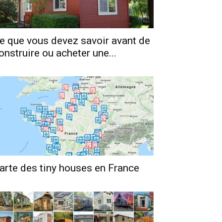
e que vous devez savoir avant de
onstruire ou acheter une...
arte des tiny houses en France