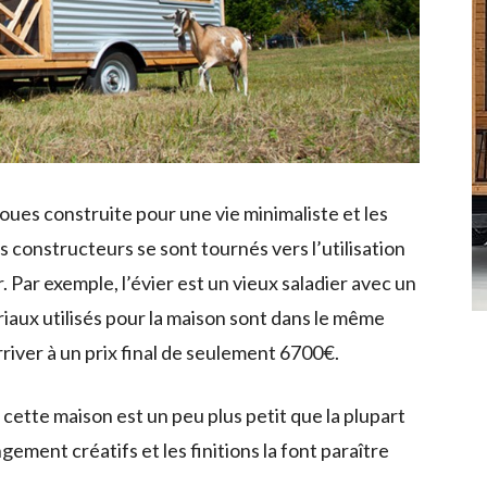
oues construite pour une vie minimaliste et les
s constructeurs se sont tournés vers l’utilisation
. Par exemple, l’évier est un vieux saladier avec un
iaux utilisés pour la maison sont dans le même
arriver à un prix final de seulement 6700€.
cette maison est un peu plus petit que la plupart
ement créatifs et les finitions la font paraître