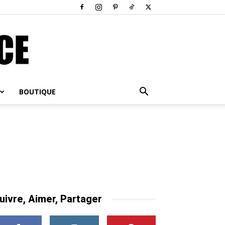
BOUTIQUE
uivre, Aimer, Partager