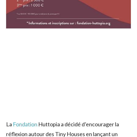
La
Fondation
Huttopia a décidé d’encourager la
réflexion autour des Tiny Houses en lançant un