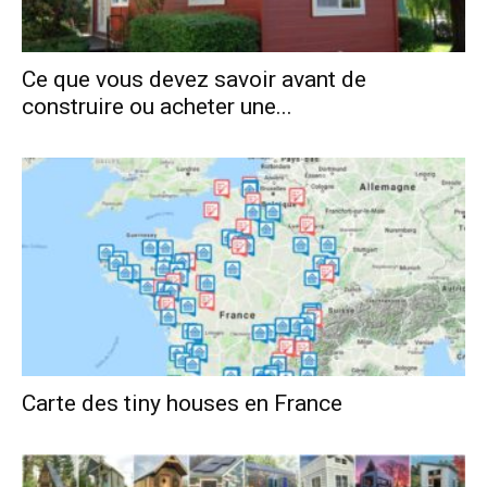
Ce que vous devez savoir avant de
construire ou acheter une...
Carte des tiny houses en France