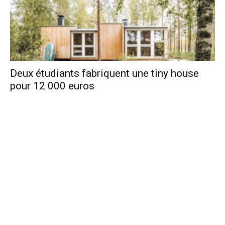
Deux étudiants fabriquent une tiny house
pour 12 000 euros