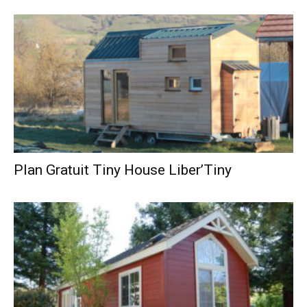
Plan Gratuit Tiny House Liber’Tiny