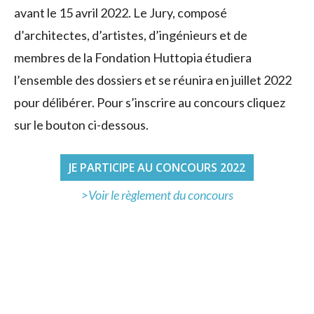
avant le 15 avril 2022. Le Jury, composé
d’architectes, d’artistes, d’ingénieurs et de
membres de la Fondation Huttopia étudiera
l’ensemble des dossiers et se réunira en juillet 2022
pour délibérer. Pour s’inscrire au concours cliquez
sur le bouton ci-dessous.
JE PARTICIPE AU CONCOURS 2022
>Voir le règlement du concours