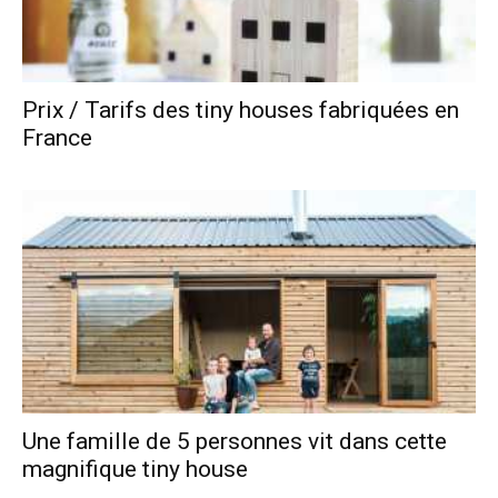
Prix / Tarifs des tiny houses fabriquées en
France
Une famille de 5 personnes vit dans cette
magnifique tiny house