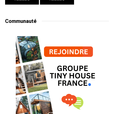
Communauté