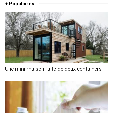
+ Populaires
Une mini maison faite de deux containers