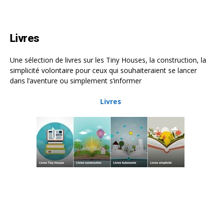
Livres
Une sélection de livres sur les Tiny Houses, la construction, la
simplicité volontaire pour ceux qui souhaiteraient se lancer
dans l’aventure ou simplement s’informer
Livres