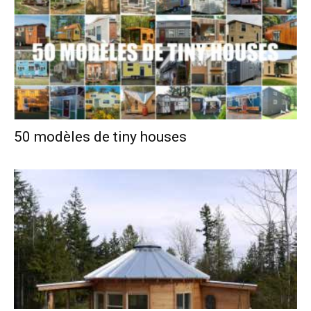
50 modèles de tiny houses