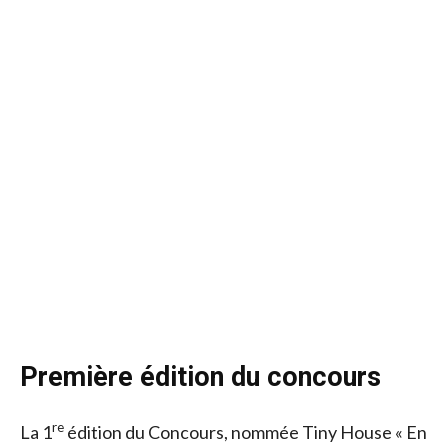
Première édition du concours
re
La 1
édition du Concours, nommée Tiny House « En