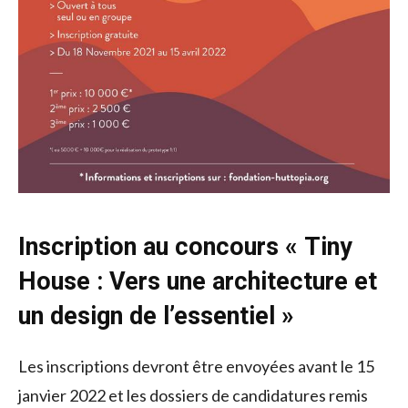
Inscription au concours « Tiny
House : Vers une architecture et
un design de l’essentiel »
Les inscriptions devront être envoyées avant le 15
janvier 2022 et les dossiers de candidatures remis