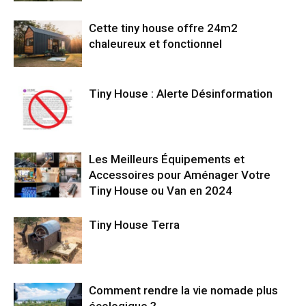
Cette tiny house offre 24m2
chaleureux et fonctionnel
Tiny House : Alerte Désinformation
Les Meilleurs Équipements et
Accessoires pour Aménager Votre
Tiny House ou Van en 2024
Tiny House Terra
Comment rendre la vie nomade plus
écologique ?