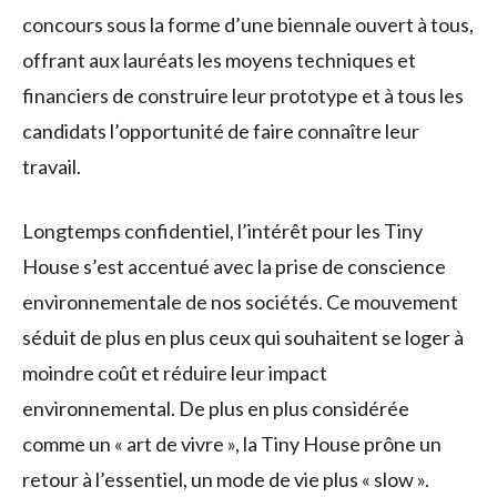
concours sous la forme d’une biennale ouvert à tous,
offrant aux lauréats les moyens techniques et
financiers de construire leur prototype et à tous les
candidats l’opportunité de faire connaître leur
travail.
Longtemps confidentiel, l’intérêt pour les Tiny
House s’est accentué avec la prise de conscience
environnementale de nos sociétés. Ce mouvement
séduit de plus en plus ceux qui souhaitent se loger à
moindre coût et réduire leur impact
environnemental. De plus en plus considérée
comme un « art de vivre », la Tiny House prône un
retour à l’essentiel, un mode de vie plus « slow ».