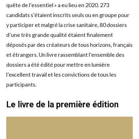
quête de l’essentiel » a eu lieu en 2020. 273
candidats s’étaient inscrits seuls ou en groupe pour
y participer et malgré la crise sanitaire, 80 dossiers
d’une très grande qualité étaient finalement
déposés par des créateurs de tous horizons, français
et étrangers. Un livre rassemblant l’ensemble des
dossiers a été édité pour mettre en lumière
l’excellent travail et les convictions de tous les
participants.
Le livre de la première édition