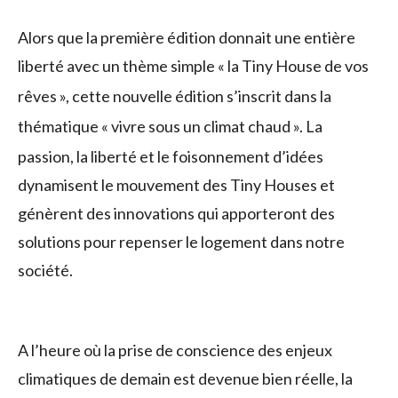
Alors que la première édition donnait une entière
liberté avec un thème simple «
la Tiny House de vos
rêves
», cette nouvelle édition s’inscrit dans la
thématique «
vivre sous un climat chaud
». La
passion, la liberté et le foisonnement d’idées
dynamisent le mouvement des Tiny Houses et
génèrent des innovations qui apporteront des
solutions pour repenser le logement dans notre
société.
A l’heure où la prise de conscience des enjeux
climatiques de demain est devenue bien réelle, la