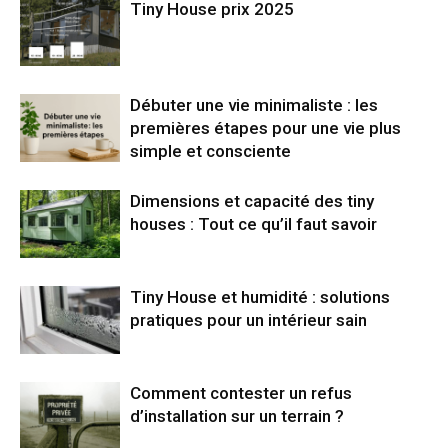
Tiny House prix 2025
Débuter une vie minimaliste : les
premières étapes pour une vie plus
simple et consciente
Dimensions et capacité des tiny
houses : Tout ce qu’il faut savoir
Tiny House et humidité : solutions
pratiques pour un intérieur sain
Comment contester un refus
d’installation sur un terrain ?