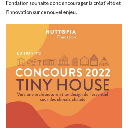
Fondation souhaite donc encourager la créativité et
l’innovation sur ce nouvel enjeu.