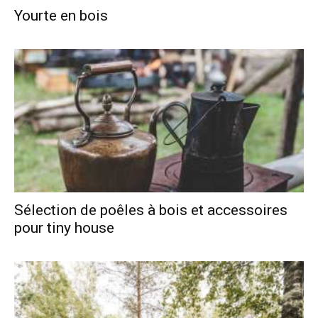
Yourte en bois
Sélection de poêles à bois et accessoires
pour tiny house