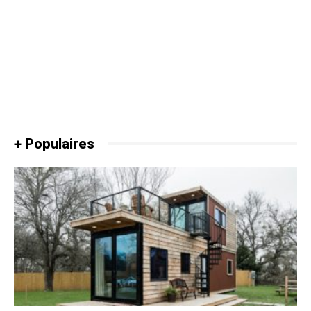
+ Populaires