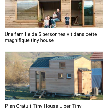
Une famille de 5 personnes vit dans cette
magnifique tiny house
Plan Gratuit Tiny House Liber’Tiny