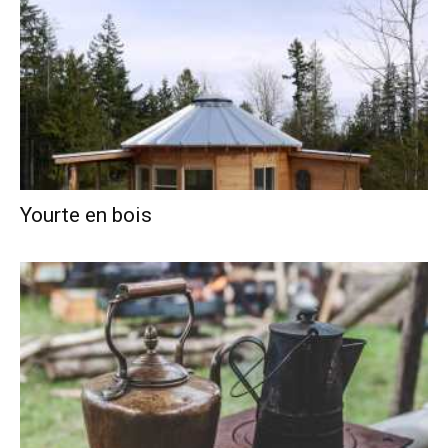
Yourte en bois