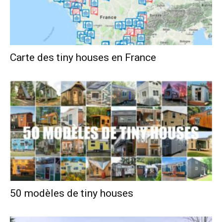
Carte des tiny houses en France
50 modèles de tiny houses