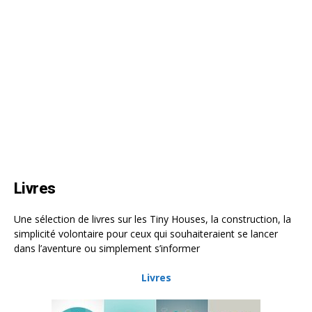
Livres
Une sélection de livres sur les Tiny Houses, la construction, la
simplicité volontaire pour ceux qui souhaiteraient se lancer
dans l’aventure ou simplement s’informer
Livres