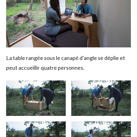
La table rangée sous le canapé d’angle se déplie et
peut accueillir quatre personnes.