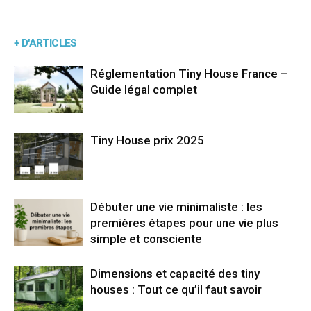
+ D'ARTICLES
Réglementation Tiny House France –
Guide légal complet
Tiny House prix 2025
Débuter une vie minimaliste : les
premières étapes pour une vie plus
simple et consciente
Dimensions et capacité des tiny
houses : Tout ce qu’il faut savoir