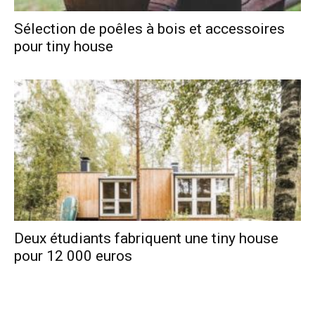
Sélection de poêles à bois et accessoires
pour tiny house
Deux étudiants fabriquent une tiny house
pour 12 000 euros