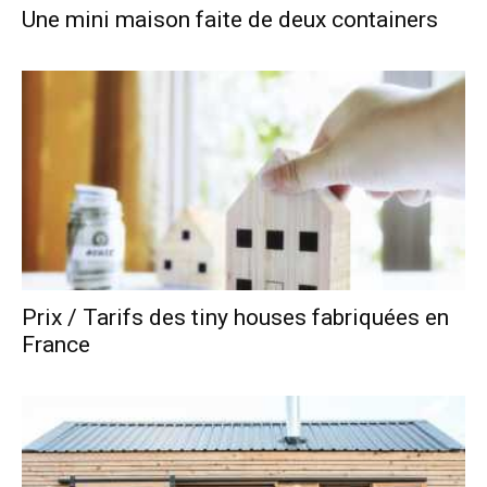
Une mini maison faite de deux containers
Prix / Tarifs des tiny houses fabriquées en
France