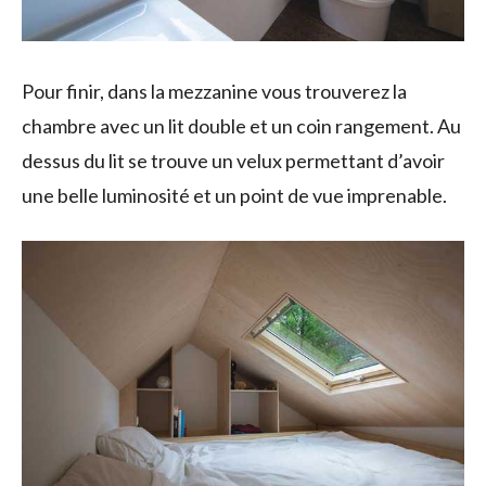
Pour finir, dans la mezzanine vous trouverez la
chambre avec un lit double et un coin rangement. Au
dessus du lit se trouve un velux permettant d’avoir
une belle luminosité et un point de vue imprenable.