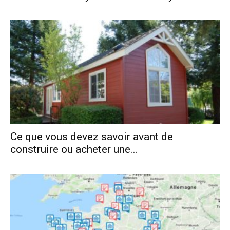
Ce que vous devez savoir avant de
construire ou acheter une...