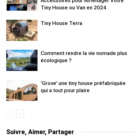
Accessoires pour Aménager Votre
Tiny House ou Van en 2024
Tiny House Terra
Comment rendre la vie nomade plus
écologique ?
‘Grove’ une tiny house préfabriquée
qui a tout pour plaire
Suivre, Aimer, Partager