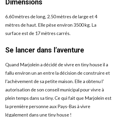
Dimensions
6.60 mètres de long, 2.50 mètres de large et 4
mètres de haut. Elle pèse environ 3500 kg. La
surface est de 17 mètres carrés.
Se lancer dans l’aventure
Quand Marjolein a décidé de vivre en tiny house il a
fallu environ un an entre la décision de construire et
l’achèvement de sa petite maison. Elle a obtenu l’
autorisation de son conseil municipal pour vivre à
plein temps dans sa tiny. Ce qui fait que Marjolein est
la première personne aux Pays-Bas à vivre
légalement dans une tiny house !