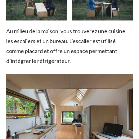
Au milieu de la maison, vous trouverez une cuisine,
les escaliers et un bureau. L’escalier est utilisé
comme placard et offre un espace permettant
d’intégrer le réfrigérateur.