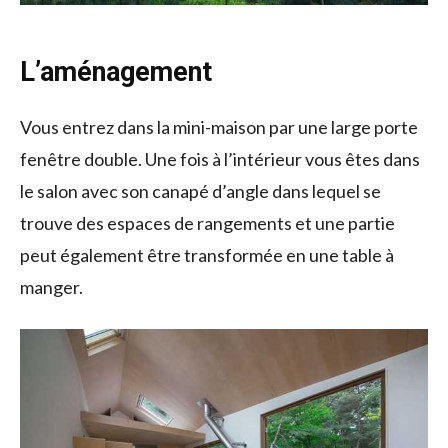
L’aménagement
Vous entrez dans la mini-maison par une large porte
fenêtre double. Une fois à l’intérieur vous êtes dans
le salon avec son canapé d’angle dans lequel se
trouve des espaces de rangements et une partie
peut également être transformée en une table à
manger.