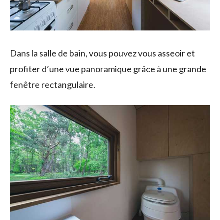
Dans la salle de bain, vous pouvez vous asseoir et
profiter d’une vue panoramique grâce à une grande
fenêtre rectangulaire.