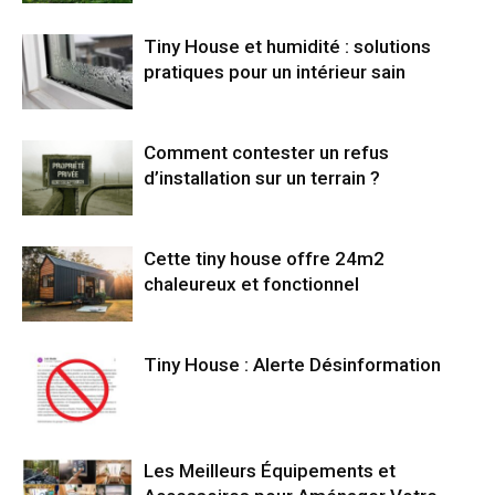
Tiny House et humidité : solutions
pratiques pour un intérieur sain
Comment contester un refus
d’installation sur un terrain ?
Cette tiny house offre 24m2
chaleureux et fonctionnel
Tiny House : Alerte Désinformation
Les Meilleurs Équipements et