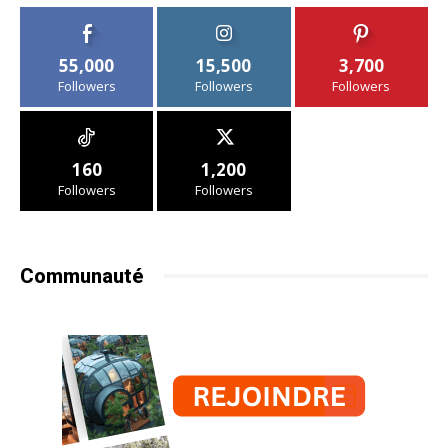
55,000
15,500
3,700
Followers
Followers
Followers
160
1,200
Followers
Followers
Communauté