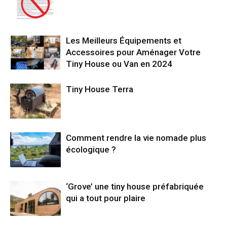
Les Meilleurs Équipements et
Accessoires pour Aménager Votre
Tiny House ou Van en 2024
Tiny House Terra
Comment rendre la vie nomade plus
écologique ?
‘Grove’ une tiny house préfabriquée
qui a tout pour plaire