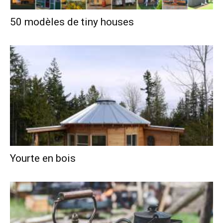
50 modèles de tiny houses
Yourte en bois