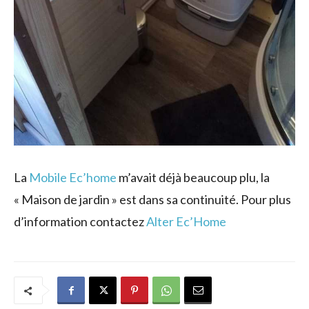
La
Mobile Ec’home
m’avait déjà beaucoup plu, la
« Maison de jardin » est dans sa continuité. Pour plus
d’information contactez
Alter Ec’Home