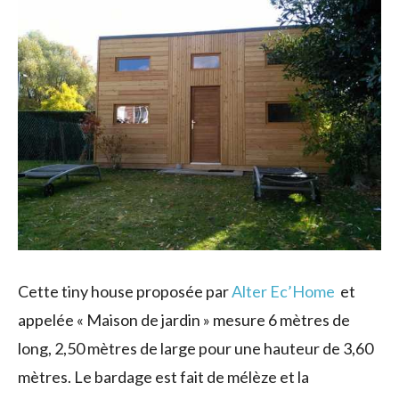
Cette tiny house proposée par
Alter Ec’Home
et
appelée « Maison de jardin » mesure 6 mètres de
long, 2,50 mètres de large pour une hauteur de 3,60
mètres. Le bardage est fait de mélèze et la