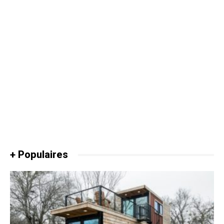
+ Populaires