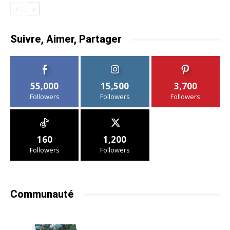
Suivre, Aimer, Partager
55,000
15,500
3,700
Followers
Followers
Followers
160
1,200
Followers
Followers
Communauté