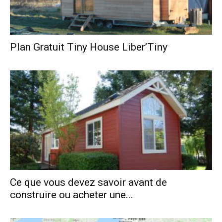
Plan Gratuit Tiny House Liber’Tiny
Ce que vous devez savoir avant de
construire ou acheter une...