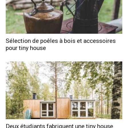
Sélection de poêles à bois et accessoires
pour tiny house
Deux étudiants fabriquent une tiny house