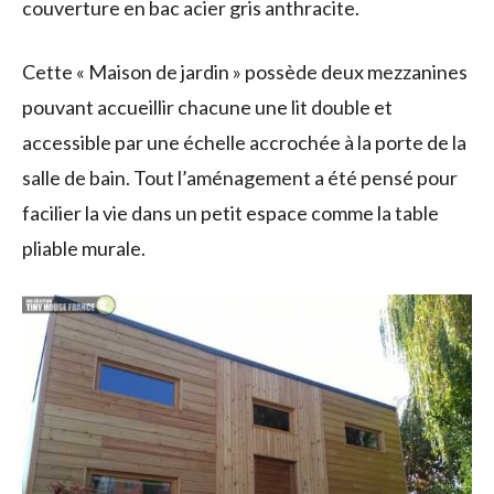
couverture en bac acier gris anthracite.
Cette « Maison de jardin » possède deux mezzanines
pouvant accueillir chacune une lit double et
accessible par une échelle accrochée à la porte de la
salle de bain. Tout l’aménagement a été pensé pour
facilier la vie dans un petit espace comme la table
pliable murale.