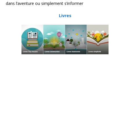
dans l’aventure ou simplement s’informer
Livres