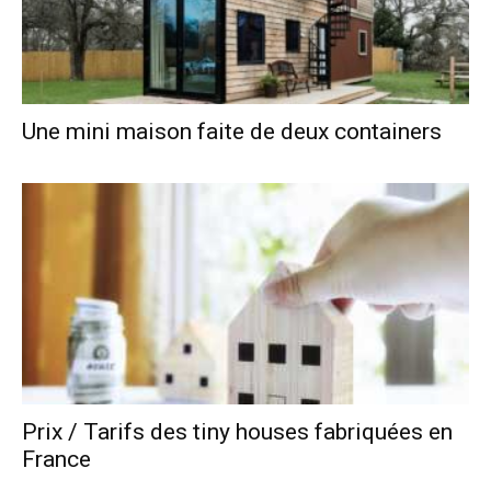
Une mini maison faite de deux containers
Prix / Tarifs des tiny houses fabriquées en
France