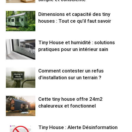
Dimensions et capacité des tiny
houses : Tout ce qu’il faut savoir
Tiny House et humidité : solutions
pratiques pour un intérieur sain
Comment contester un refus
d’installation sur un terrain ?
Cette tiny house offre 24m2
chaleureux et fonctionnel
Tiny House : Alerte Désinformation