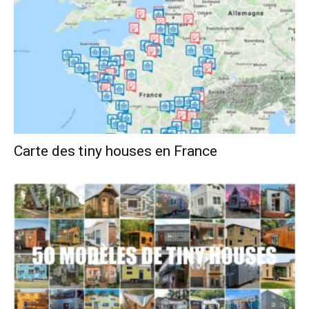
Carte des tiny houses en France