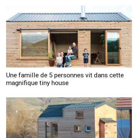
Une famille de 5 personnes vit dans cette
magnifique tiny house