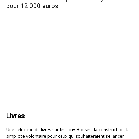
pour 12 000 euros
Livres
Une sélection de livres sur les Tiny Houses, la construction, la
simplicité volontaire pour ceux qui souhaiteraient se lancer