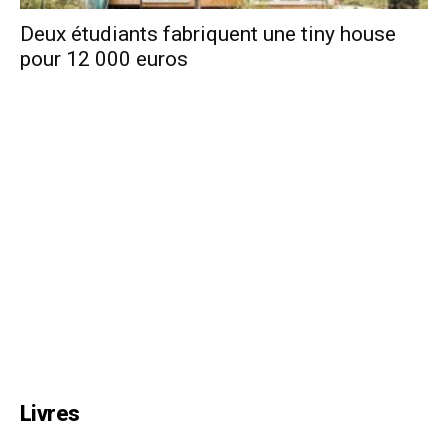
Deux étudiants fabriquent une tiny house
pour 12 000 euros
Livres