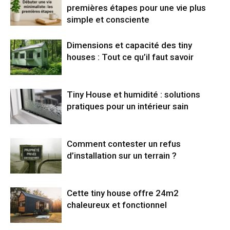
premières étapes pour une vie plus
simple et consciente
Dimensions et capacité des tiny
houses : Tout ce qu’il faut savoir
Tiny House et humidité : solutions
pratiques pour un intérieur sain
Comment contester un refus
d’installation sur un terrain ?
Cette tiny house offre 24m2
chaleureux et fonctionnel