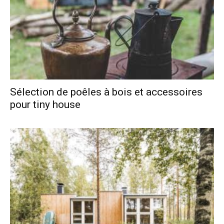
Sélection de poêles à bois et accessoires
pour tiny house