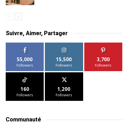
Suivre, Aimer, Partager
55,000
15,500
3,700
Followers
Followers
Followers
160
1,200
Followers
Followers
Communauté