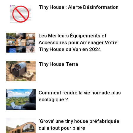
Tiny House : Alerte Désinformation
Les Meilleurs Équipements et
Accessoires pour Aménager Votre
Tiny House ou Van en 2024
Tiny House Terra
Comment rendre la vie nomade plus
écologique ?
‘Grove’ une tiny house préfabriquée
qui a tout pour plaire