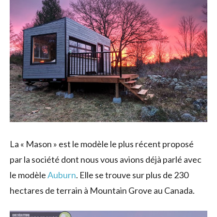
La « Mason » est le modèle le plus récent proposé
par la société dont nous vous avions déjà parlé avec
le modèle
Auburn
. Elle se trouve sur plus de 230
hectares de terrain à Mountain Grove au Canada.