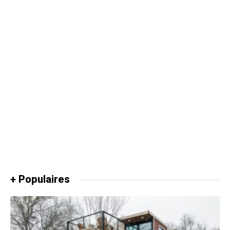
+ Populaires