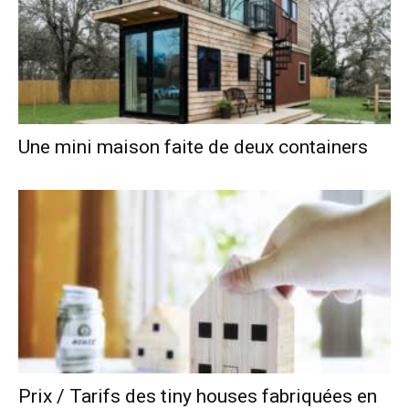
Une mini maison faite de deux containers
Prix / Tarifs des tiny houses fabriquées en