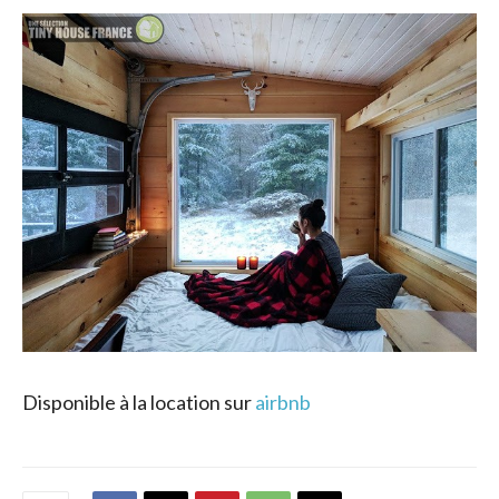
Disponible à la location sur
airbnb