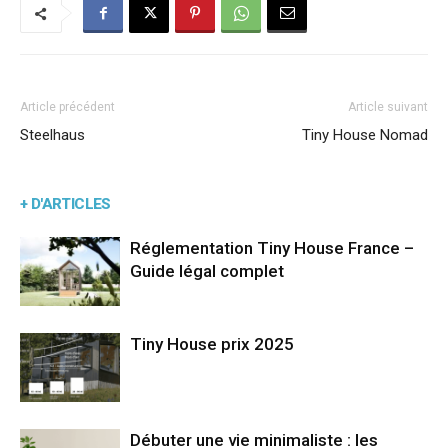
Article précédent
Article suivant
Steelhaus
Tiny House Nomad
+ D'ARTICLES
Réglementation Tiny House France –
Guide légal complet
Tiny House prix 2025
Débuter une vie minimaliste : les