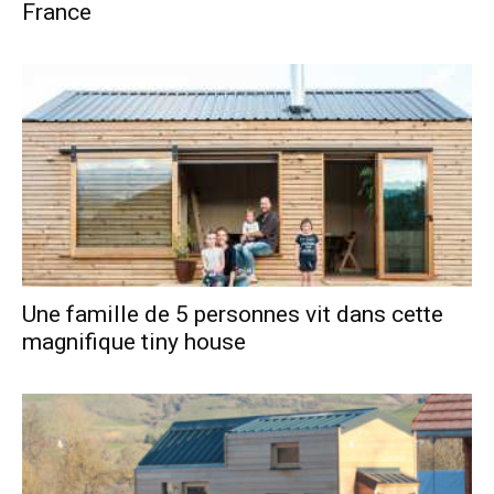
France
Une famille de 5 personnes vit dans cette
magnifique tiny house