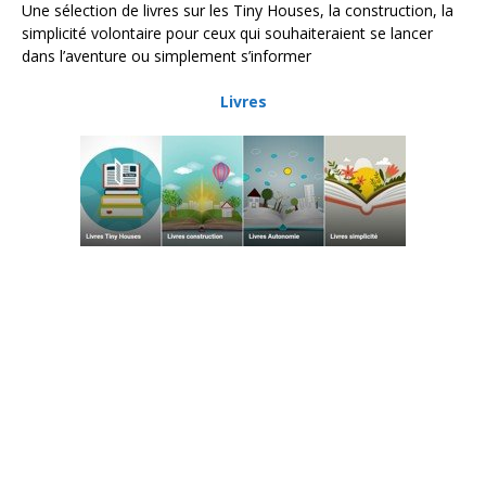
Une sélection de livres sur les Tiny Houses, la construction, la
simplicité volontaire pour ceux qui souhaiteraient se lancer
dans l’aventure ou simplement s’informer
Livres