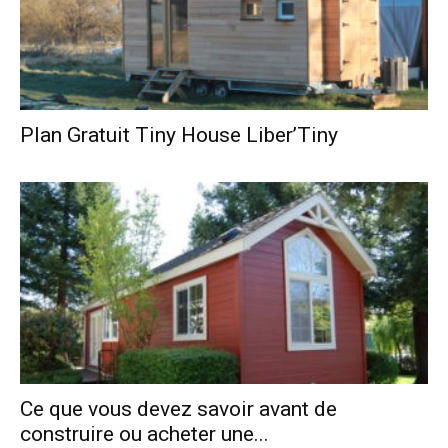
Plan Gratuit Tiny House Liber’Tiny
Ce que vous devez savoir avant de
construire ou acheter une...