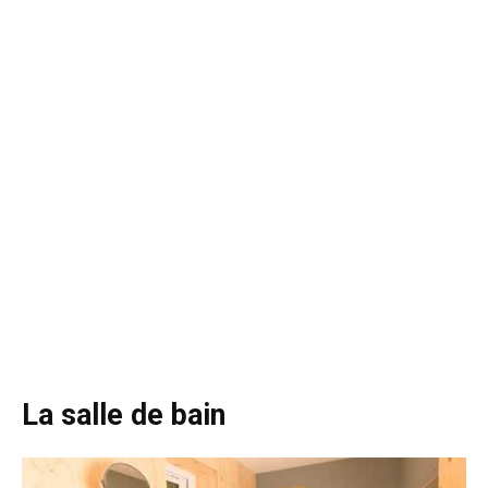
La salle de bain