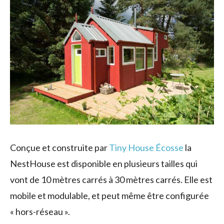
Conçue et construite par
Tiny House Écosse
la
NestHouse est disponible en plusieurs tailles qui
vont de 10 mètres carrés à 30 mètres carrés. Elle est
mobile et modulable, et peut même être configurée
« hors-réseau ».