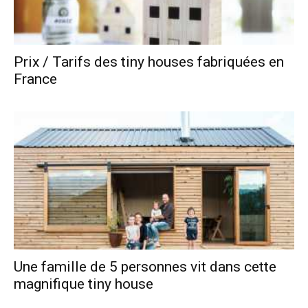
Prix / Tarifs des tiny houses fabriquées en
France
Une famille de 5 personnes vit dans cette
magnifique tiny house