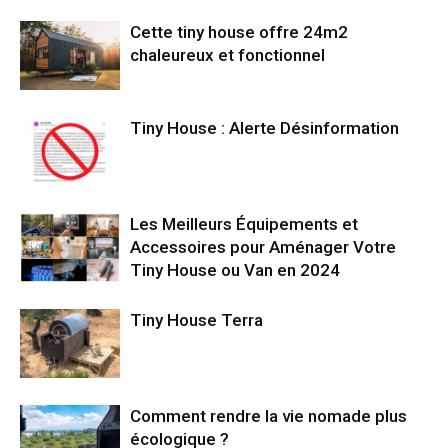
Cette tiny house offre 24m2
chaleureux et fonctionnel
Tiny House : Alerte Désinformation
Les Meilleurs Équipements et
Accessoires pour Aménager Votre
Tiny House ou Van en 2024
Tiny House Terra
Comment rendre la vie nomade plus
écologique ?