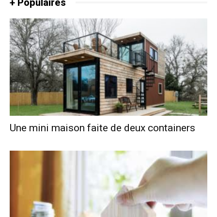
+ Populaires
Une mini maison faite de deux containers