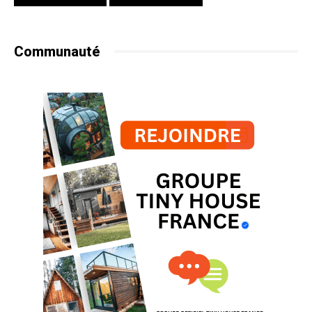
Communauté