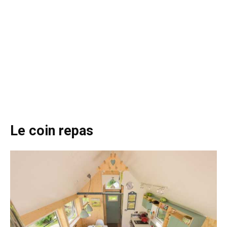
Le coin repas