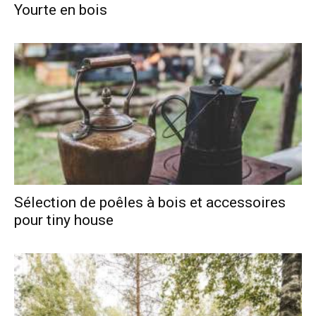
Yourte en bois
Sélection de poêles à bois et accessoires
pour tiny house