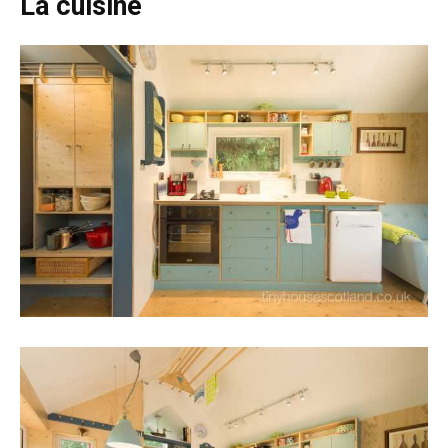
La cuisine