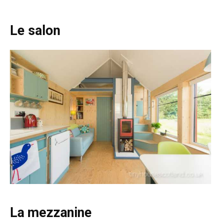
Le salon
La mezzanine