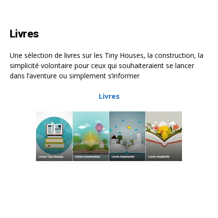
Livres
Une sélection de livres sur les Tiny Houses, la construction, la
simplicité volontaire pour ceux qui souhaiteraient se lancer
dans l’aventure ou simplement s’informer
Livres