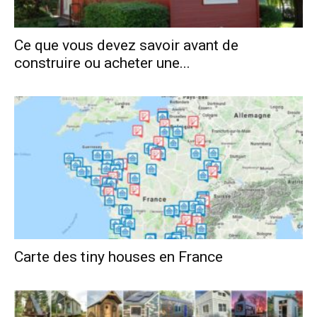
Ce que vous devez savoir avant de
construire ou acheter une...
Carte des tiny houses en France