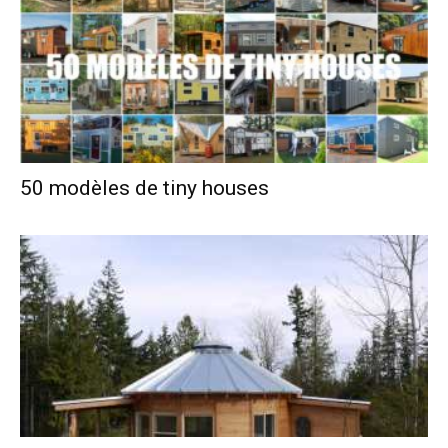
50 modèles de tiny houses