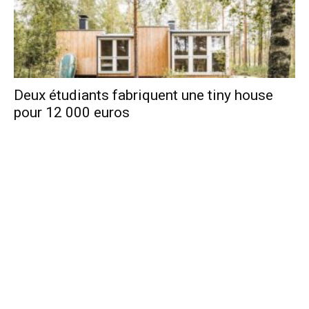
Deux étudiants fabriquent une tiny house
pour 12 000 euros