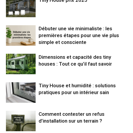
Débuter une vie minimaliste : les
premières étapes pour une vie plus
simple et consciente
Dimensions et capacité des tiny
houses : Tout ce qu’il faut savoir
Tiny House et humidité : solutions
pratiques pour un intérieur sain
Comment contester un refus
d’installation sur un terrain ?