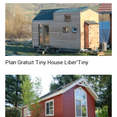
Plan Gratuit Tiny House Liber’Tiny