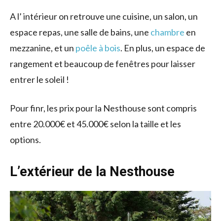
A l’ intérieur on retrouve une cuisine, un salon, un
espace repas, une salle de bains, une
chambre
en
mezzanine, et un
poêle à bois
. En plus, un espace de
rangement et beaucoup de fenêtres pour laisser
entrer le soleil !
Pour finr, les prix pour la Nesthouse sont compris
entre 20.000€ et 45.000€ selon la taille et les
options.
L’extérieur de la Nesthouse