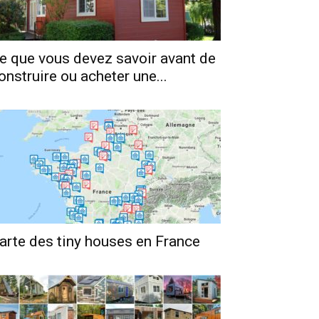
e que vous devez savoir avant de
onstruire ou acheter une...
arte des tiny houses en France