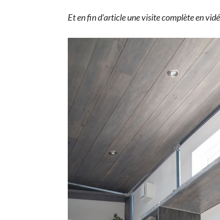
Et en fin d’article une visite complète en v