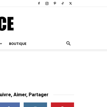
BOUTIQUE
uivre, Aimer, Partager