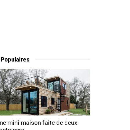
 Populaires
ne mini maison faite de deux