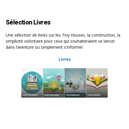
Sélection Livres
Une sélection de livres sur les Tiny Houses, la construction, la
simplicité volontaire pour ceux qui souhaiteraient se lancer
dans l’aventure ou simplement s'informer
Livres