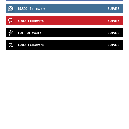
15,500
Followers
SUIVRE
3,700
Followers
SUIVRE
160
Followers
SUIVRE
1,200
Followers
SUIVRE