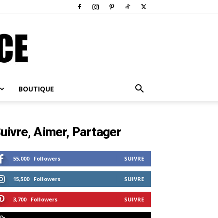
BOUTIQUE
uivre, Aimer, Partager
55,000
Followers
SUIVRE
15,500
Followers
SUIVRE
3,700
Followers
SUIVRE