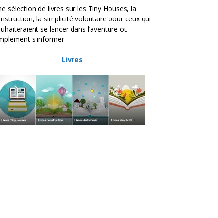
e sélection de livres sur les Tiny Houses, la
nstruction, la simplicité volontaire pour ceux qui
uhaiteraient se lancer dans l’aventure ou
mplement s'informer
Livres