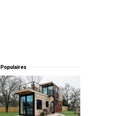
 Populaires