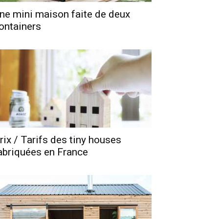
ne mini maison faite de deux
ontainers
rix / Tarifs des tiny houses
abriquées en France