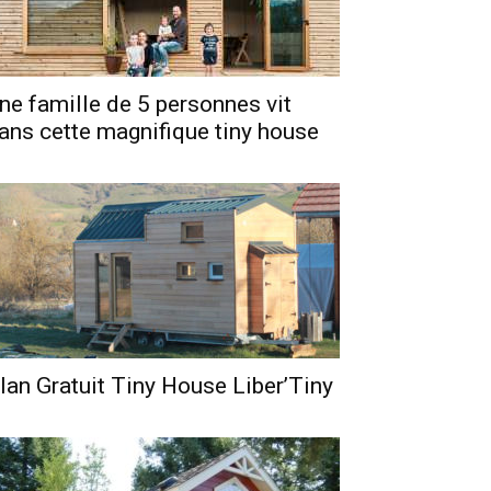
ne famille de 5 personnes vit
ans cette magnifique tiny house
lan Gratuit Tiny House Liber’Tiny