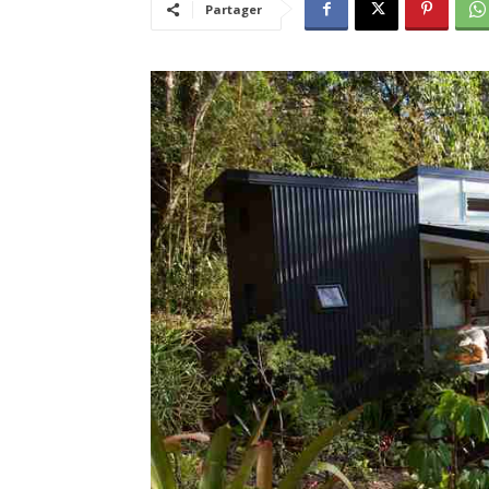
Partager