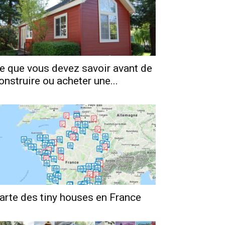
e que vous devez savoir avant de
onstruire ou acheter une...
arte des tiny houses en France