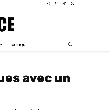
BOUTIQUE
ues avec un