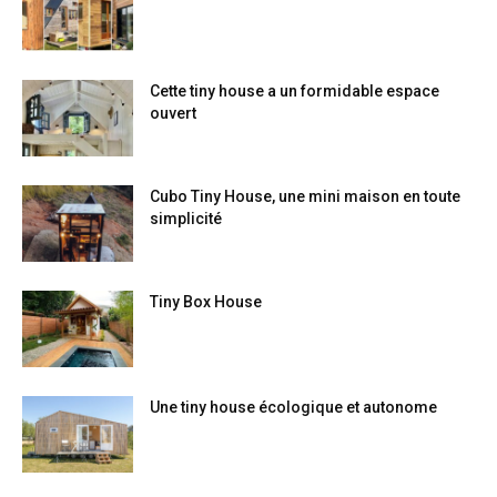
Cette tiny house a un formidable espace
ouvert
Cubo Tiny House, une mini maison en toute
simplicité
Tiny Box House
Une tiny house écologique et autonome