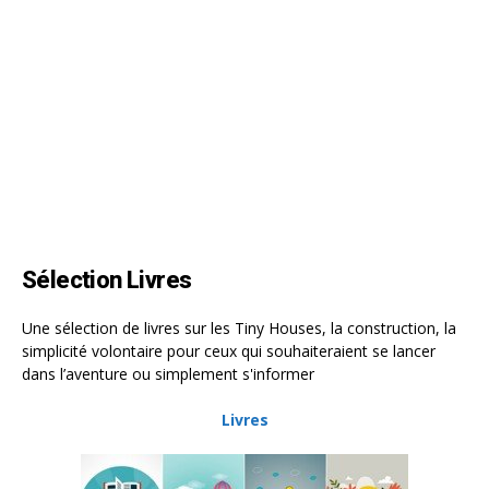
Sélection Livres
Une sélection de livres sur les Tiny Houses, la construction, la
simplicité volontaire pour ceux qui souhaiteraient se lancer
dans l’aventure ou simplement s'informer
Livres