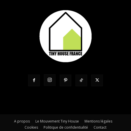
A propos
Le Mouvement Tiny House
Mentions légales
Cookies
Politique de confidentialité
Contact