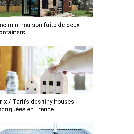
ne mini maison faite de deux
ontainers
rix / Tarifs des tiny houses
abriquées en France