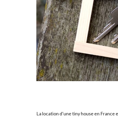
La location d’une tiny house en France 