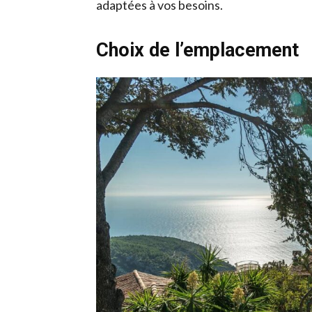
adaptées à vos besoins.
Choix de l’emplacement