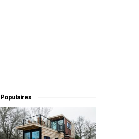
 Populaires