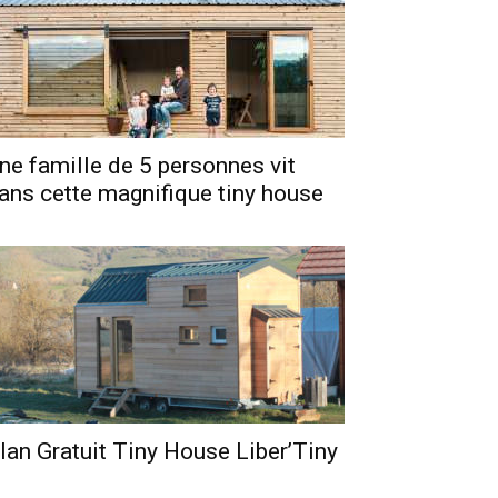
ne famille de 5 personnes vit
ans cette magnifique tiny house
lan Gratuit Tiny House Liber’Tiny