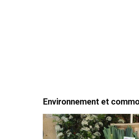
Environnement et commo