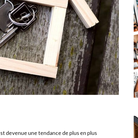
est devenue une tendance de plus en plus