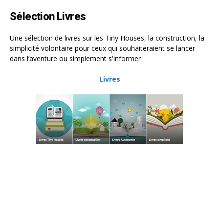
Sélection Livres
Une sélection de livres sur les Tiny Houses, la construction, la
simplicité volontaire pour ceux qui souhaiteraient se lancer
dans l’aventure ou simplement s'informer
Livres