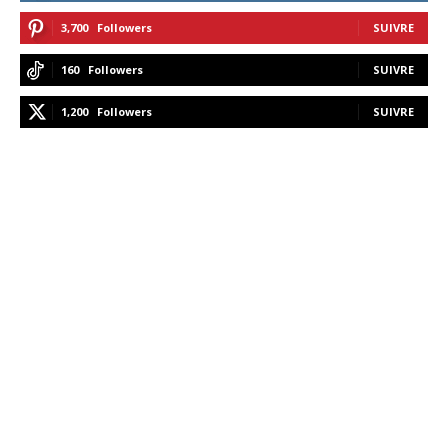
3,700
Followers
SUIVRE
160
Followers
SUIVRE
1,200
Followers
SUIVRE