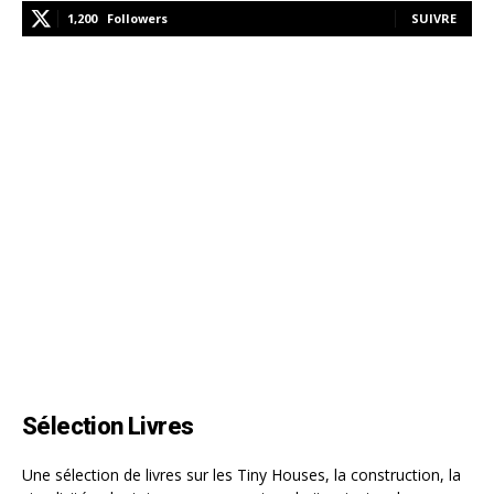
1,200
Followers
SUIVRE
Sélection Livres
Une sélection de livres sur les Tiny Houses, la construction, la