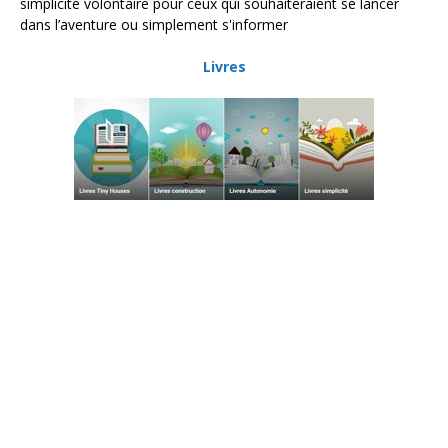
simplicité volontaire pour ceux qui souhaiteraient se lancer
dans l’aventure ou simplement s'informer
Livres