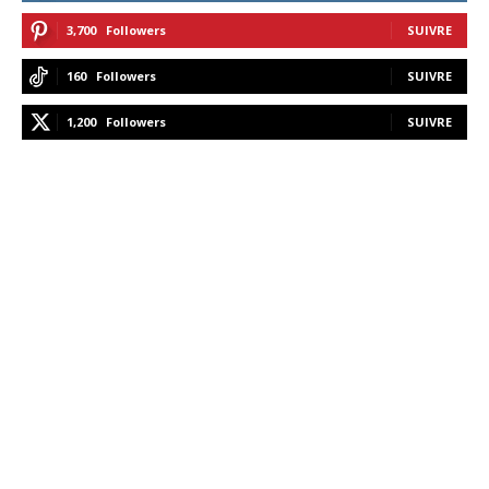
3,700
Followers
SUIVRE
160
Followers
SUIVRE
1,200
Followers
SUIVRE