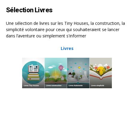
Sélection Livres
Une sélection de livres sur les Tiny Houses, la construction, la
simplicité volontaire pour ceux qui souhaiteraient se lancer
dans l’aventure ou simplement s'informer
Livres