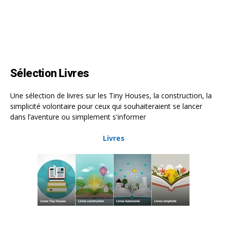
Sélection Livres
Une sélection de livres sur les Tiny Houses, la construction, la
simplicité volontaire pour ceux qui souhaiteraient se lancer
dans l’aventure ou simplement s'informer
Livres