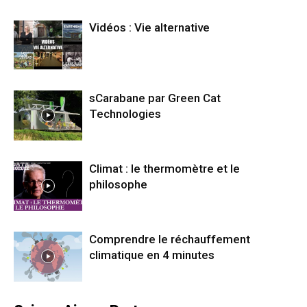
Vidéos : Vie alternative
sCarabane par Green Cat
Technologies
Climat : le thermomètre et le
philosophe
Comprendre le réchauffement
climatique en 4 minutes