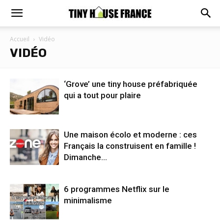
Accueil
Vidéo
VIDÉO
‘Grove’ une tiny house préfabriquée
qui a tout pour plaire
Une maison écolo et moderne : ces
Français la construisent en famille !
Dimanche...
6 programmes Netflix sur le
minimalisme