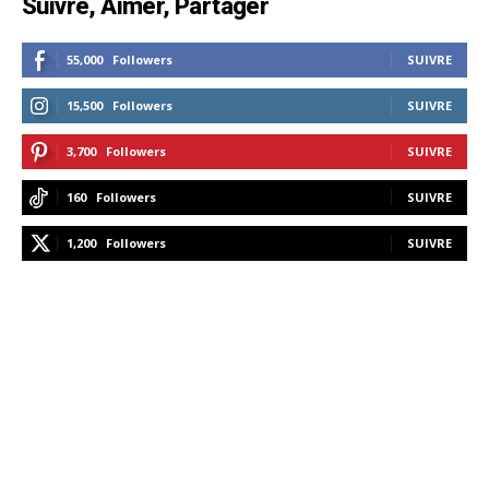
Suivre, Aimer, Partager
55,000
Followers
SUIVRE
15,500
Followers
SUIVRE
3,700
Followers
SUIVRE
160
Followers
SUIVRE
1,200
Followers
SUIVRE