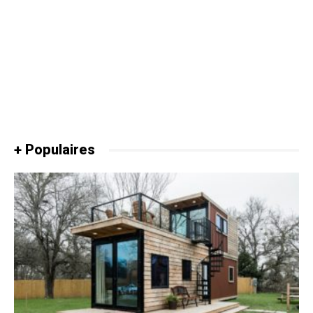
+ Populaires