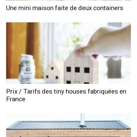
Une mini maison faite de deux containers
Prix / Tarifs des tiny houses fabriquées en
France