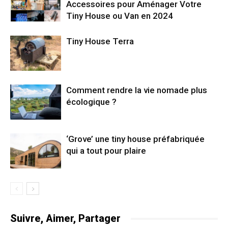
Accessoires pour Aménager Votre
Tiny House ou Van en 2024
Tiny House Terra
Comment rendre la vie nomade plus
écologique ?
‘Grove’ une tiny house préfabriquée
qui a tout pour plaire
Suivre, Aimer, Partager