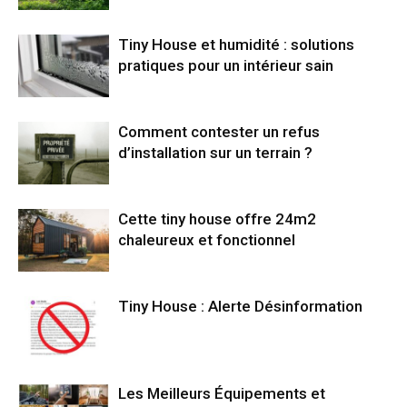
Tiny House et humidité : solutions
pratiques pour un intérieur sain
Comment contester un refus
d’installation sur un terrain ?
Cette tiny house offre 24m2
chaleureux et fonctionnel
Tiny House : Alerte Désinformation
Les Meilleurs Équipements et