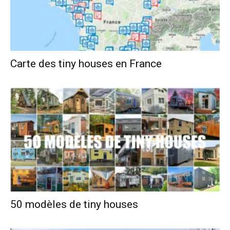
Carte des tiny houses en France
50 modèles de tiny houses