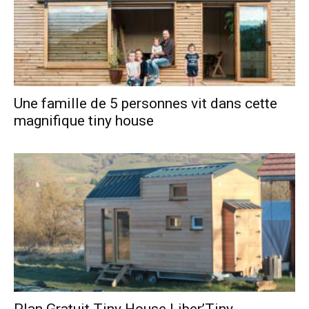
Une famille de 5 personnes vit dans cette
magnifique tiny house