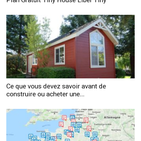
Plan Gratuit Tiny House Liber’Tiny
Ce que vous devez savoir avant de
construire ou acheter une...