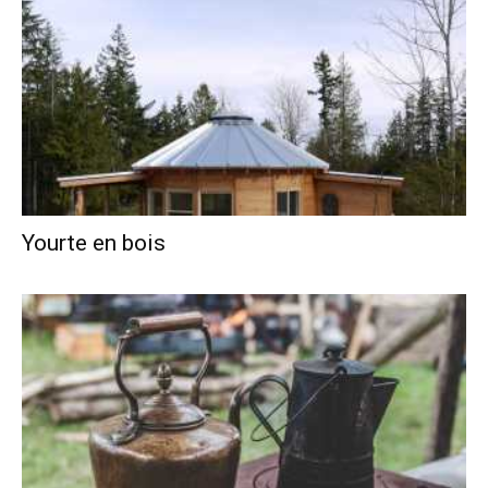
Yourte en bois