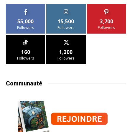
55,000
15,500
3,700
Followers
Followers
Followers
160
1,200
Followers
Followers
Communauté