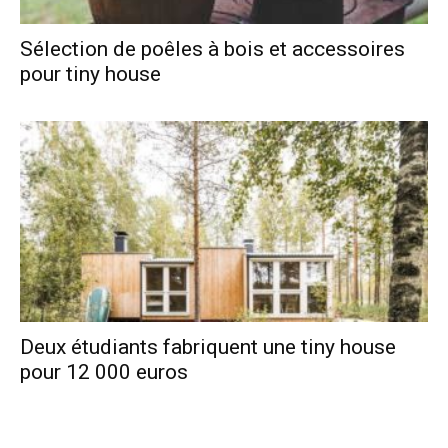
Sélection de poêles à bois et accessoires
pour tiny house
Deux étudiants fabriquent une tiny house
pour 12 000 euros