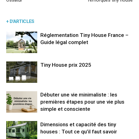
Ossatur
remorques tiny house
+ D'ARTICLES
Réglementation Tiny House France –
Guide légal complet
Tiny House prix 2025
Débuter une vie minimaliste : les
premières étapes pour une vie plus
simple et consciente
Dimensions et capacité des tiny
houses : Tout ce qu’il faut savoir