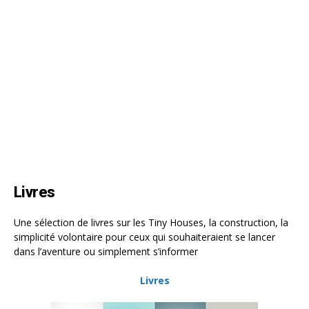
Livres
Une sélection de livres sur les Tiny Houses, la construction, la
simplicité volontaire pour ceux qui souhaiteraient se lancer
dans l’aventure ou simplement s’informer
Livres